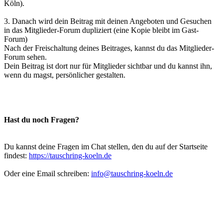
Köln).
3. Danach wird dein Beitrag mit deinen Angeboten und Gesuchen
in das Mitglieder-Forum dupliziert (eine Kopie bleibt im Gast-
Forum)
Nach der Freischaltung deines Beitrages, kannst du das Mitglieder-
Forum sehen.
Dein Beitrag ist dort nur für Mitglieder sichtbar und du kannst ihn,
wenn du magst, persönlicher gestalten.
Hast du noch Fragen?
Du kannst deine Fragen im Chat stellen, den du auf der Startseite
findest:
https://tauschring-koeln.de
Oder eine Email schreiben:
info@tauschring-koeln.de