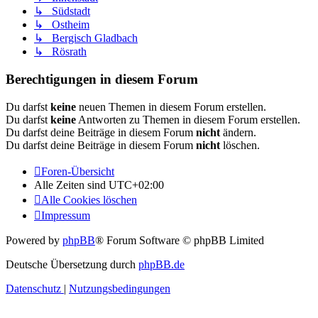
↳ Südstadt
↳ Ostheim
↳ Bergisch Gladbach
↳ Rösrath
Berechtigungen in diesem Forum
Du darfst
keine
neuen Themen in diesem Forum erstellen.
Du darfst
keine
Antworten zu Themen in diesem Forum erstellen.
Du darfst deine Beiträge in diesem Forum
nicht
ändern.
Du darfst deine Beiträge in diesem Forum
nicht
löschen.
Foren-Übersicht
Alle Zeiten sind
UTC+02:00
Alle Cookies löschen
Impressum
Powered by
phpBB
® Forum Software © phpBB Limited
Deutsche Übersetzung durch
phpBB.de
Datenschutz
|
Nutzungsbedingungen