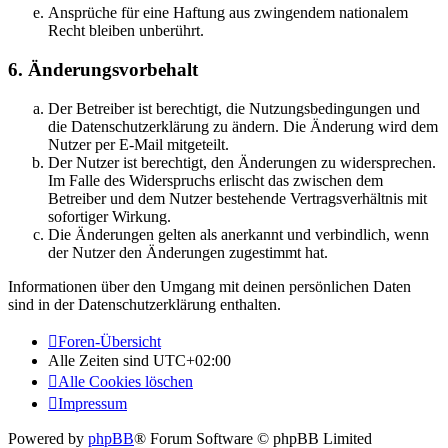
Ansprüche für eine Haftung aus zwingendem nationalem
Recht bleiben unberührt.
6. Änderungsvorbehalt
Der Betreiber ist berechtigt, die Nutzungsbedingungen und
die Datenschutzerklärung zu ändern. Die Änderung wird dem
Nutzer per E-Mail mitgeteilt.
Der Nutzer ist berechtigt, den Änderungen zu widersprechen.
Im Falle des Widerspruchs erlischt das zwischen dem
Betreiber und dem Nutzer bestehende Vertragsverhältnis mit
sofortiger Wirkung.
Die Änderungen gelten als anerkannt und verbindlich, wenn
der Nutzer den Änderungen zugestimmt hat.
Informationen über den Umgang mit deinen persönlichen Daten
sind in der Datenschutzerklärung enthalten.
Foren-Übersicht
Alle Zeiten sind
UTC+02:00
Alle Cookies löschen
Impressum
Powered by
phpBB
® Forum Software © phpBB Limited