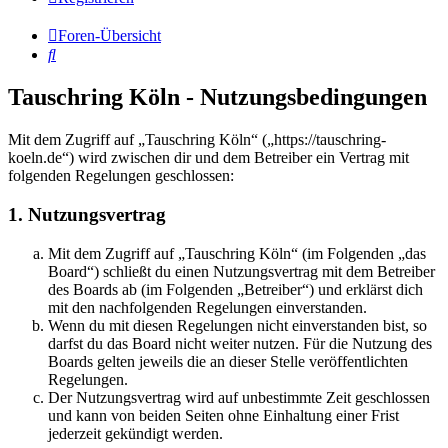
Foren-Übersicht
Suche
Tauschring Köln - Nutzungsbedingungen
Mit dem Zugriff auf „Tauschring Köln“ („https://tauschring-
koeln.de“) wird zwischen dir und dem Betreiber ein Vertrag mit
folgenden Regelungen geschlossen:
1. Nutzungsvertrag
Mit dem Zugriff auf „Tauschring Köln“ (im Folgenden „das
Board“) schließt du einen Nutzungsvertrag mit dem Betreiber
des Boards ab (im Folgenden „Betreiber“) und erklärst dich
mit den nachfolgenden Regelungen einverstanden.
Wenn du mit diesen Regelungen nicht einverstanden bist, so
darfst du das Board nicht weiter nutzen. Für die Nutzung des
Boards gelten jeweils die an dieser Stelle veröffentlichten
Regelungen.
Der Nutzungsvertrag wird auf unbestimmte Zeit geschlossen
und kann von beiden Seiten ohne Einhaltung einer Frist
jederzeit gekündigt werden.