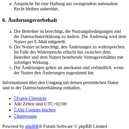
Ansprüche für eine Haftung aus zwingendem nationalem
Recht bleiben unberührt.
6. Änderungsvorbehalt
Der Betreiber ist berechtigt, die Nutzungsbedingungen und
die Datenschutzerklärung zu ändern. Die Änderung wird dem
Nutzer per E-Mail mitgeteilt.
Der Nutzer ist berechtigt, den Änderungen zu widersprechen.
Im Falle des Widerspruchs erlischt das zwischen dem
Betreiber und dem Nutzer bestehende Vertragsverhältnis mit
sofortiger Wirkung.
Die Änderungen gelten als anerkannt und verbindlich, wenn
der Nutzer den Änderungen zugestimmt hat.
Informationen über den Umgang mit deinen persönlichen Daten
sind in der Datenschutzerklärung enthalten.
Foren-Übersicht
Alle Zeiten sind
UTC+02:00
Alle Cookies löschen
Impressum
Powered by
phpBB
® Forum Software © phpBB Limited