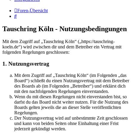
Foren-Übersicht
Suche
Tauschring Köln - Nutzungsbedingungen
Mit dem Zugriff auf „Tauschring Köln“ („https://tauschring-
koeln.de“) wird zwischen dir und dem Betreiber ein Vertrag mit
folgenden Regelungen geschlossen:
1. Nutzungsvertrag
Mit dem Zugriff auf „Tauschring Köln“ (im Folgenden „das
Board“) schließt du einen Nutzungsvertrag mit dem Betreiber
des Boards ab (im Folgenden „Betreiber“) und erklärst dich
mit den nachfolgenden Regelungen einverstanden.
Wenn du mit diesen Regelungen nicht einverstanden bist, so
darfst du das Board nicht weiter nutzen. Für die Nutzung des
Boards gelten jeweils die an dieser Stelle veröffentlichten
Regelungen.
Der Nutzungsvertrag wird auf unbestimmte Zeit geschlossen
und kann von beiden Seiten ohne Einhaltung einer Frist
jederzeit gekündigt werden.