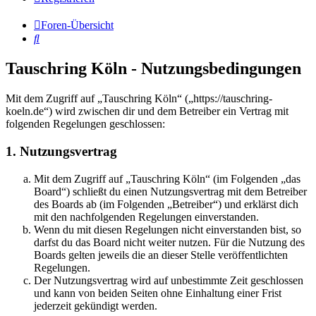
Foren-Übersicht
Suche
Tauschring Köln - Nutzungsbedingungen
Mit dem Zugriff auf „Tauschring Köln“ („https://tauschring-
koeln.de“) wird zwischen dir und dem Betreiber ein Vertrag mit
folgenden Regelungen geschlossen:
1. Nutzungsvertrag
Mit dem Zugriff auf „Tauschring Köln“ (im Folgenden „das
Board“) schließt du einen Nutzungsvertrag mit dem Betreiber
des Boards ab (im Folgenden „Betreiber“) und erklärst dich
mit den nachfolgenden Regelungen einverstanden.
Wenn du mit diesen Regelungen nicht einverstanden bist, so
darfst du das Board nicht weiter nutzen. Für die Nutzung des
Boards gelten jeweils die an dieser Stelle veröffentlichten
Regelungen.
Der Nutzungsvertrag wird auf unbestimmte Zeit geschlossen
und kann von beiden Seiten ohne Einhaltung einer Frist
jederzeit gekündigt werden.