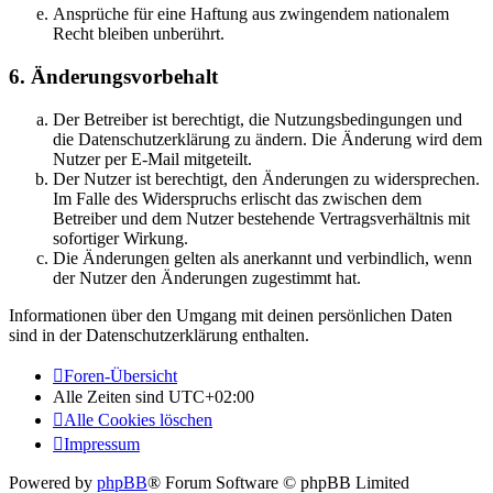
Ansprüche für eine Haftung aus zwingendem nationalem
Recht bleiben unberührt.
6. Änderungsvorbehalt
Der Betreiber ist berechtigt, die Nutzungsbedingungen und
die Datenschutzerklärung zu ändern. Die Änderung wird dem
Nutzer per E-Mail mitgeteilt.
Der Nutzer ist berechtigt, den Änderungen zu widersprechen.
Im Falle des Widerspruchs erlischt das zwischen dem
Betreiber und dem Nutzer bestehende Vertragsverhältnis mit
sofortiger Wirkung.
Die Änderungen gelten als anerkannt und verbindlich, wenn
der Nutzer den Änderungen zugestimmt hat.
Informationen über den Umgang mit deinen persönlichen Daten
sind in der Datenschutzerklärung enthalten.
Foren-Übersicht
Alle Zeiten sind
UTC+02:00
Alle Cookies löschen
Impressum
Powered by
phpBB
® Forum Software © phpBB Limited