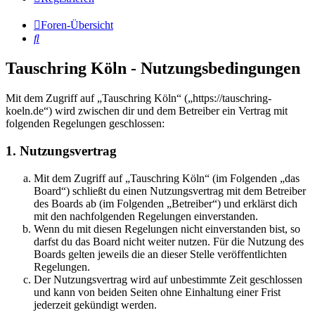
Foren-Übersicht
Suche
Tauschring Köln - Nutzungsbedingungen
Mit dem Zugriff auf „Tauschring Köln“ („https://tauschring-
koeln.de“) wird zwischen dir und dem Betreiber ein Vertrag mit
folgenden Regelungen geschlossen:
1. Nutzungsvertrag
Mit dem Zugriff auf „Tauschring Köln“ (im Folgenden „das
Board“) schließt du einen Nutzungsvertrag mit dem Betreiber
des Boards ab (im Folgenden „Betreiber“) und erklärst dich
mit den nachfolgenden Regelungen einverstanden.
Wenn du mit diesen Regelungen nicht einverstanden bist, so
darfst du das Board nicht weiter nutzen. Für die Nutzung des
Boards gelten jeweils die an dieser Stelle veröffentlichten
Regelungen.
Der Nutzungsvertrag wird auf unbestimmte Zeit geschlossen
und kann von beiden Seiten ohne Einhaltung einer Frist
jederzeit gekündigt werden.