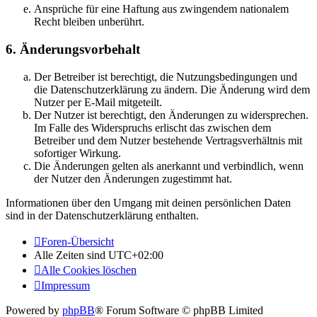
Ansprüche für eine Haftung aus zwingendem nationalem
Recht bleiben unberührt.
6. Änderungsvorbehalt
Der Betreiber ist berechtigt, die Nutzungsbedingungen und
die Datenschutzerklärung zu ändern. Die Änderung wird dem
Nutzer per E-Mail mitgeteilt.
Der Nutzer ist berechtigt, den Änderungen zu widersprechen.
Im Falle des Widerspruchs erlischt das zwischen dem
Betreiber und dem Nutzer bestehende Vertragsverhältnis mit
sofortiger Wirkung.
Die Änderungen gelten als anerkannt und verbindlich, wenn
der Nutzer den Änderungen zugestimmt hat.
Informationen über den Umgang mit deinen persönlichen Daten
sind in der Datenschutzerklärung enthalten.
Foren-Übersicht
Alle Zeiten sind
UTC+02:00
Alle Cookies löschen
Impressum
Powered by
phpBB
® Forum Software © phpBB Limited