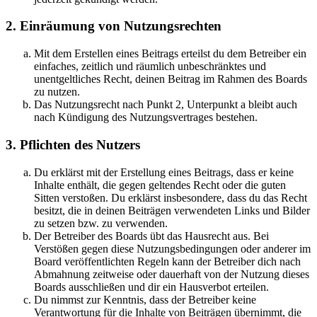
2. Einräumung von Nutzungsrechten
Mit dem Erstellen eines Beitrags erteilst du dem Betreiber ein
einfaches, zeitlich und räumlich unbeschränktes und
unentgeltliches Recht, deinen Beitrag im Rahmen des Boards
zu nutzen.
Das Nutzungsrecht nach Punkt 2, Unterpunkt a bleibt auch
nach Kündigung des Nutzungsvertrages bestehen.
3. Pflichten des Nutzers
Du erklärst mit der Erstellung eines Beitrags, dass er keine
Inhalte enthält, die gegen geltendes Recht oder die guten
Sitten verstoßen. Du erklärst insbesondere, dass du das Recht
besitzt, die in deinen Beiträgen verwendeten Links und Bilder
zu setzen bzw. zu verwenden.
Der Betreiber des Boards übt das Hausrecht aus. Bei
Verstößen gegen diese Nutzungsbedingungen oder anderer im
Board veröffentlichten Regeln kann der Betreiber dich nach
Abmahnung zeitweise oder dauerhaft von der Nutzung dieses
Boards ausschließen und dir ein Hausverbot erteilen.
Du nimmst zur Kenntnis, dass der Betreiber keine
Verantwortung für die Inhalte von Beiträgen übernimmt, die