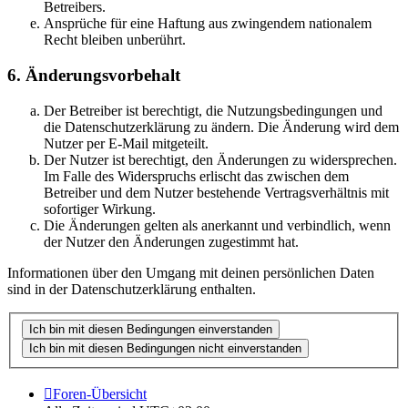
Betreibers.
Ansprüche für eine Haftung aus zwingendem nationalem
Recht bleiben unberührt.
6. Änderungsvorbehalt
Der Betreiber ist berechtigt, die Nutzungsbedingungen und
die Datenschutzerklärung zu ändern. Die Änderung wird dem
Nutzer per E-Mail mitgeteilt.
Der Nutzer ist berechtigt, den Änderungen zu widersprechen.
Im Falle des Widerspruchs erlischt das zwischen dem
Betreiber und dem Nutzer bestehende Vertragsverhältnis mit
sofortiger Wirkung.
Die Änderungen gelten als anerkannt und verbindlich, wenn
der Nutzer den Änderungen zugestimmt hat.
Informationen über den Umgang mit deinen persönlichen Daten
sind in der Datenschutzerklärung enthalten.
Foren-Übersicht