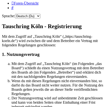
Foren-Übersicht
Suche
Sprache:
Tauschring Köln - Registrierung
Mit dem Zugriff auf „Tauschring Köln“ („https://tauschring-
koeln.de“) wird zwischen dir und dem Betreiber ein Vertrag mit
folgenden Regelungen geschlossen:
1. Nutzungsvertrag
Mit dem Zugriff auf „Tauschring Köln“ (im Folgenden „das
Board“) schließt du einen Nutzungsvertrag mit dem Betreiber
des Boards ab (im Folgenden „Betreiber“) und erklärst dich
mit den nachfolgenden Regelungen einverstanden.
Wenn du mit diesen Regelungen nicht einverstanden bist, so
darfst du das Board nicht weiter nutzen. Für die Nutzung des
Boards gelten jeweils die an dieser Stelle veröffentlichten
Regelungen.
Der Nutzungsvertrag wird auf unbestimmte Zeit geschlossen
und kann von beiden Seiten ohne Einhaltung einer Frist
jederzeit gekündigt werden.