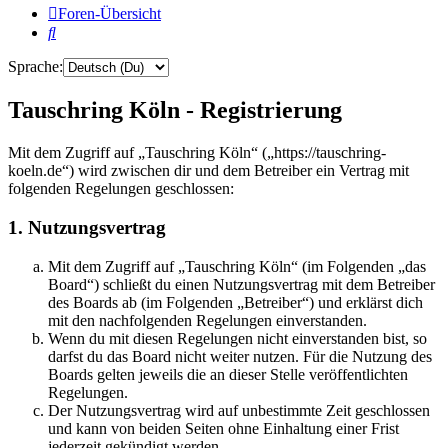
Foren-Übersicht
Suche
Sprache:
Tauschring Köln - Registrierung
Mit dem Zugriff auf „Tauschring Köln“ („https://tauschring-
koeln.de“) wird zwischen dir und dem Betreiber ein Vertrag mit
folgenden Regelungen geschlossen:
1. Nutzungsvertrag
Mit dem Zugriff auf „Tauschring Köln“ (im Folgenden „das
Board“) schließt du einen Nutzungsvertrag mit dem Betreiber
des Boards ab (im Folgenden „Betreiber“) und erklärst dich
mit den nachfolgenden Regelungen einverstanden.
Wenn du mit diesen Regelungen nicht einverstanden bist, so
darfst du das Board nicht weiter nutzen. Für die Nutzung des
Boards gelten jeweils die an dieser Stelle veröffentlichten
Regelungen.
Der Nutzungsvertrag wird auf unbestimmte Zeit geschlossen
und kann von beiden Seiten ohne Einhaltung einer Frist
jederzeit gekündigt werden.