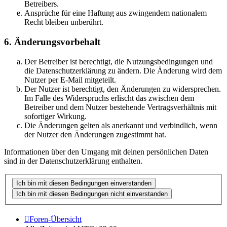
Betreibers.
Ansprüche für eine Haftung aus zwingendem nationalem
Recht bleiben unberührt.
6. Änderungsvorbehalt
Der Betreiber ist berechtigt, die Nutzungsbedingungen und
die Datenschutzerklärung zu ändern. Die Änderung wird dem
Nutzer per E-Mail mitgeteilt.
Der Nutzer ist berechtigt, den Änderungen zu widersprechen.
Im Falle des Widerspruchs erlischt das zwischen dem
Betreiber und dem Nutzer bestehende Vertragsverhältnis mit
sofortiger Wirkung.
Die Änderungen gelten als anerkannt und verbindlich, wenn
der Nutzer den Änderungen zugestimmt hat.
Informationen über den Umgang mit deinen persönlichen Daten
sind in der Datenschutzerklärung enthalten.
Foren-Übersicht