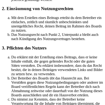
2. Einräumung von Nutzungsrechten
Mit dem Erstellen eines Beitrags erteilst du dem Betreiber ein
einfaches, zeitlich und räumlich unbeschränktes und
unentgeltliches Recht, deinen Beitrag im Rahmen des Boards
zu nutzen.
Das Nutzungsrecht nach Punkt 2, Unterpunkt a bleibt auch
nach Kündigung des Nutzungsvertrages bestehen.
3. Pflichten des Nutzers
Du erklärst mit der Erstellung eines Beitrags, dass er keine
Inhalte enthält, die gegen geltendes Recht oder die guten
Sitten verstoßen. Du erklärst insbesondere, dass du das Recht
besitzt, die in deinen Beiträgen verwendeten Links und Bilder
zu setzen bzw. zu verwenden.
Der Betreiber des Boards übt das Hausrecht aus. Bei
Verstößen gegen diese Nutzungsbedingungen oder anderer im
Board veröffentlichten Regeln kann der Betreiber dich nach
Abmahnung zeitweise oder dauerhaft von der Nutzung dieses
Boards ausschließen und dir ein Hausverbot erteilen.
Du nimmst zur Kenntnis, dass der Betreiber keine
Verantwortung für die Inhalte von Beiträgen übernimmt, die