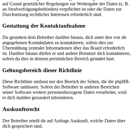
auf Grund gesetzlicher Regelungen zur Weitergabe der Daten (z. B.
an Strafverfolgungsbehörden) verpflichtet ist oder die Daten zur
Durchsetzung rechtlicher Interessen erforderlich sind.
Gestattung der Kontaktaufnahme
Du gestattest dem Betreiber darüber hinaus, dich unter den von dir
angegebenen Kontaktdaten zu kontaktieren, sofern dies zur
Übermittlung zentraler Informationen über das Board erforderlich
ist. Darüber hinaus dürfen er und andere Benutzer dich kontaktieren,
sofern du dies in deinem persönlichen Bereich gestattet hast.
Geltungsbereich dieser Richtlinie
Diese Richtlinie umfasst nur den Bereich der Seiten, die die phpBB-
Software umfassen. Sofern der Betreiber in anderen Bereichen
seiner Software weitere personenbezogene Daten verarbeitet, wird
er dich darüber gesondert informieren.
Auskunftsrecht
Der Betreiber erteilt dir auf Anfrage Auskunft, welche Daten über
dich gespeichert sind.