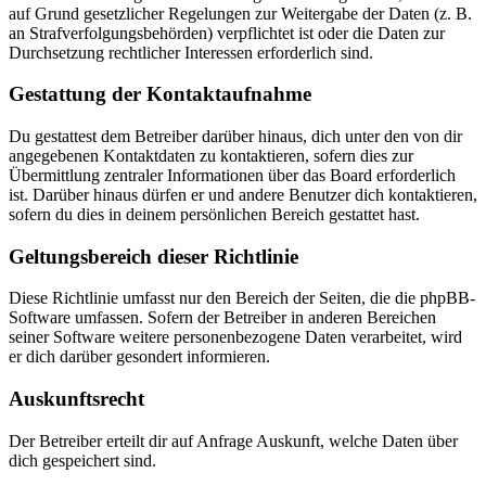
auf Grund gesetzlicher Regelungen zur Weitergabe der Daten (z. B.
an Strafverfolgungsbehörden) verpflichtet ist oder die Daten zur
Durchsetzung rechtlicher Interessen erforderlich sind.
Gestattung der Kontaktaufnahme
Du gestattest dem Betreiber darüber hinaus, dich unter den von dir
angegebenen Kontaktdaten zu kontaktieren, sofern dies zur
Übermittlung zentraler Informationen über das Board erforderlich
ist. Darüber hinaus dürfen er und andere Benutzer dich kontaktieren,
sofern du dies in deinem persönlichen Bereich gestattet hast.
Geltungsbereich dieser Richtlinie
Diese Richtlinie umfasst nur den Bereich der Seiten, die die phpBB-
Software umfassen. Sofern der Betreiber in anderen Bereichen
seiner Software weitere personenbezogene Daten verarbeitet, wird
er dich darüber gesondert informieren.
Auskunftsrecht
Der Betreiber erteilt dir auf Anfrage Auskunft, welche Daten über
dich gespeichert sind.