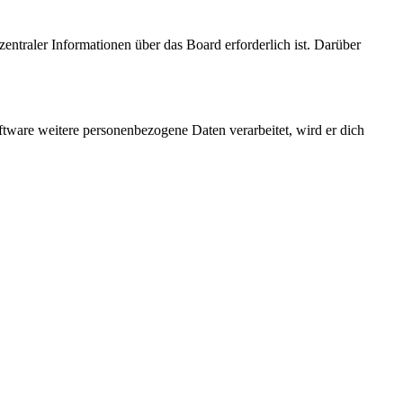
entraler Informationen über das Board erforderlich ist. Darüber
ftware weitere personenbezogene Daten verarbeitet, wird er dich