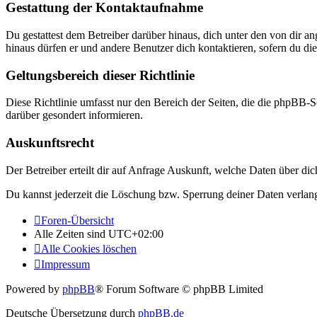
Gestattung der Kontaktaufnahme
Du gestattest dem Betreiber darüber hinaus, dich unter den von dir a
hinaus dürfen er und andere Benutzer dich kontaktieren, sofern du die
Geltungsbereich dieser Richtlinie
Diese Richtlinie umfasst nur den Bereich der Seiten, die die phpBB-S
darüber gesondert informieren.
Auskunftsrecht
Der Betreiber erteilt dir auf Anfrage Auskunft, welche Daten über dic
Du kannst jederzeit die Löschung bzw. Sperrung deiner Daten verlange
Foren-Übersicht
Alle Zeiten sind
UTC+02:00
Alle Cookies löschen
Impressum
Powered by
phpBB
® Forum Software © phpBB Limited
Deutsche Übersetzung durch
phpBB.de