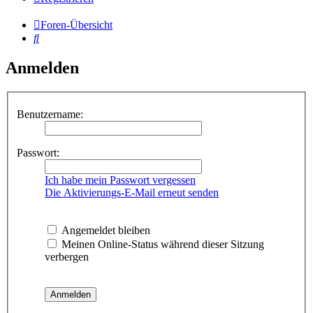
Foren-Übersicht
Suche
Anmelden
Benutzername:
Passwort:
Ich habe mein Passwort vergessen
Die Aktivierungs-E-Mail erneut senden
Angemeldet bleiben
Meinen Online-Status während dieser Sitzung
verbergen