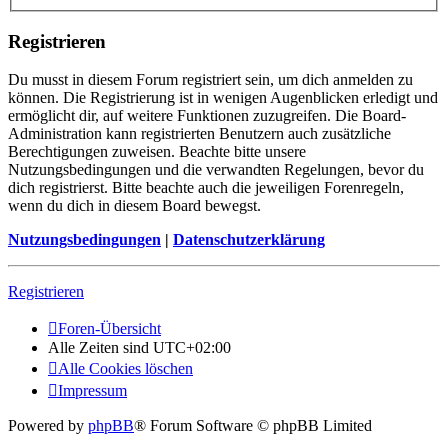
Registrieren
Du musst in diesem Forum registriert sein, um dich anmelden zu
können. Die Registrierung ist in wenigen Augenblicken erledigt und
ermöglicht dir, auf weitere Funktionen zuzugreifen. Die Board-
Administration kann registrierten Benutzern auch zusätzliche
Berechtigungen zuweisen. Beachte bitte unsere
Nutzungsbedingungen und die verwandten Regelungen, bevor du
dich registrierst. Bitte beachte auch die jeweiligen Forenregeln,
wenn du dich in diesem Board bewegst.
Nutzungsbedingungen
|
Datenschutzerklärung
Registrieren
Foren-Übersicht
Alle Zeiten sind
UTC+02:00
Alle Cookies löschen
Impressum
Powered by
phpBB
® Forum Software © phpBB Limited