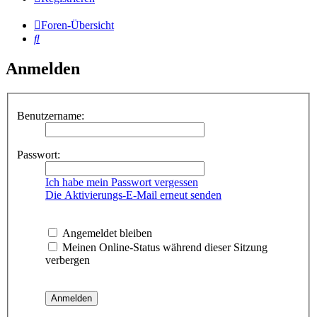
Foren-Übersicht
Suche
Anmelden
Benutzername:
Passwort:
Ich habe mein Passwort vergessen
Die Aktivierungs-E-Mail erneut senden
Angemeldet bleiben
Meinen Online-Status während dieser Sitzung
verbergen