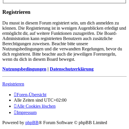
Registrieren
Du musst in diesem Forum registriert sein, um dich anmelden zu
können. Die Registrierung ist in wenigen Augenblicken erledigt und
ermöglicht dir, auf weitere Funktionen zuzugreifen. Die Board-
Administration kann registrierten Benutzern auch zusätzliche
Berechtigungen zuweisen. Beachte bitte unsere
Nutzungsbedingungen und die verwandten Regelungen, bevor du
dich registrierst. Bitte beachte auch die jeweiligen Forenregeln,
wenn du dich in diesem Board bewegst.
Nutzungsbedingungen
|
Datenschutzerklärung
Registrieren
Foren-Übersicht
Alle Zeiten sind
UTC+02:00
Alle Cookies löschen
Impressum
Powered by
phpBB
® Forum Software © phpBB Limited