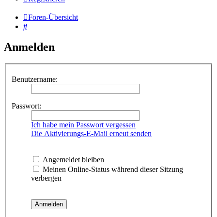
Foren-Übersicht
Suche
Anmelden
Benutzername:
Passwort:
Ich habe mein Passwort vergessen
Die Aktivierungs-E-Mail erneut senden
Angemeldet bleiben
Meinen Online-Status während dieser Sitzung
verbergen