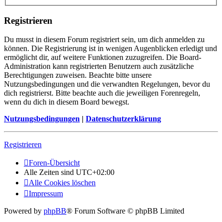
Registrieren
Du musst in diesem Forum registriert sein, um dich anmelden zu
können. Die Registrierung ist in wenigen Augenblicken erledigt und
ermöglicht dir, auf weitere Funktionen zuzugreifen. Die Board-
Administration kann registrierten Benutzern auch zusätzliche
Berechtigungen zuweisen. Beachte bitte unsere
Nutzungsbedingungen und die verwandten Regelungen, bevor du
dich registrierst. Bitte beachte auch die jeweiligen Forenregeln,
wenn du dich in diesem Board bewegst.
Nutzungsbedingungen
|
Datenschutzerklärung
Registrieren
Foren-Übersicht
Alle Zeiten sind
UTC+02:00
Alle Cookies löschen
Impressum
Powered by
phpBB
® Forum Software © phpBB Limited