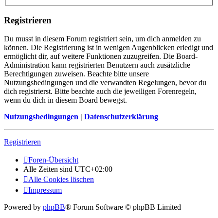
Registrieren
Du musst in diesem Forum registriert sein, um dich anmelden zu
können. Die Registrierung ist in wenigen Augenblicken erledigt und
ermöglicht dir, auf weitere Funktionen zuzugreifen. Die Board-
Administration kann registrierten Benutzern auch zusätzliche
Berechtigungen zuweisen. Beachte bitte unsere
Nutzungsbedingungen und die verwandten Regelungen, bevor du
dich registrierst. Bitte beachte auch die jeweiligen Forenregeln,
wenn du dich in diesem Board bewegst.
Nutzungsbedingungen
|
Datenschutzerklärung
Registrieren
Foren-Übersicht
Alle Zeiten sind
UTC+02:00
Alle Cookies löschen
Impressum
Powered by
phpBB
® Forum Software © phpBB Limited