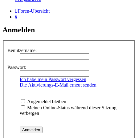
Foren-Übersicht
Suche
Anmelden
Benutzername:
Passwort:
Ich habe mein Passwort vergessen
Die Aktivierungs-E-Mail erneut senden
Angemeldet bleiben
Meinen Online-Status während dieser Sitzung
verbergen