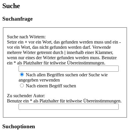
Suche
Suchanfrage
Suche nach Wörtern:
Setze ein
+
vor ein Wort, das gefunden werden muss und ein
-
vor ein Wort, das nicht gefunden werden darf. Verwende
mehrere Wörter getrennt durch
|
innerhalb einer Klammer,
wenn nur eines der Wörter gefunden werden muss. Benutze
ein * als Platzhalter für teilweise Übereinstimmungen.
Nach allen Begriffen suchen oder Suche wie
angegeben verwenden
Nach einem Begriff suchen
Zu suchender Autor:
Benutze ein * als Platzhalter für teilweise Übereinstimmungen.
Suchoptionen