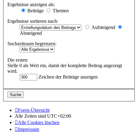
Ergebnisse anzeigen als:
Beiträge
Themen
Ergebnisse sortieren nach:
Aufsteigend
Absteigend
Suchzeitraum begrenzen:
Die ersten:
Stelle 0 als Wert ein, damit der komplette Beitrag angezeigt
wird.
Zeichen der Beiträge anzeigen
Foren-Übersicht
Alle Zeiten sind
UTC+02:00
Alle Cookies löschen
Impressum