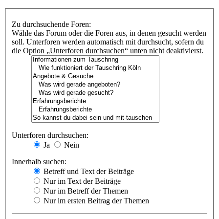
Zu durchsuchende Foren:
Wähle das Forum oder die Foren aus, in denen gesucht werden
soll. Unterforen werden automatisch mit durchsucht, sofern du
die Option „Unterforen durchsuchen“ unten nicht deaktivierst.
Unterforen durchsuchen:
Ja
Nein
Innerhalb suchen:
Betreff und Text der Beiträge
Nur im Text der Beiträge
Nur im Betreff der Themen
Nur im ersten Beitrag der Themen