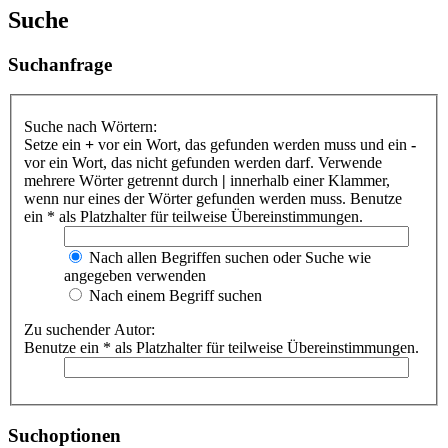
Suche
Suchanfrage
Suche nach Wörtern:
Setze ein
+
vor ein Wort, das gefunden werden muss und ein
-
vor ein Wort, das nicht gefunden werden darf. Verwende
mehrere Wörter getrennt durch
|
innerhalb einer Klammer,
wenn nur eines der Wörter gefunden werden muss. Benutze
ein * als Platzhalter für teilweise Übereinstimmungen.
Nach allen Begriffen suchen oder Suche wie
angegeben verwenden
Nach einem Begriff suchen
Zu suchender Autor:
Benutze ein * als Platzhalter für teilweise Übereinstimmungen.
Suchoptionen