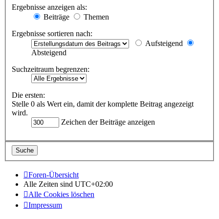
Ergebnisse anzeigen als:
Beiträge
Themen
Ergebnisse sortieren nach:
Aufsteigend
Absteigend
Suchzeitraum begrenzen:
Die ersten:
Stelle 0 als Wert ein, damit der komplette Beitrag angezeigt
wird.
Zeichen der Beiträge anzeigen
Foren-Übersicht
Alle Zeiten sind
UTC+02:00
Alle Cookies löschen
Impressum