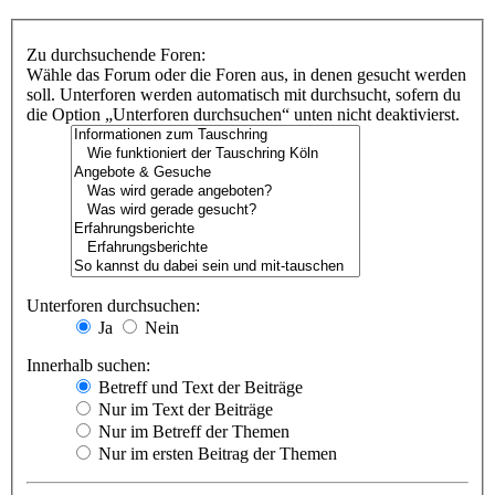
Zu durchsuchende Foren:
Wähle das Forum oder die Foren aus, in denen gesucht werden
soll. Unterforen werden automatisch mit durchsucht, sofern du
die Option „Unterforen durchsuchen“ unten nicht deaktivierst.
Unterforen durchsuchen:
Ja
Nein
Innerhalb suchen:
Betreff und Text der Beiträge
Nur im Text der Beiträge
Nur im Betreff der Themen
Nur im ersten Beitrag der Themen