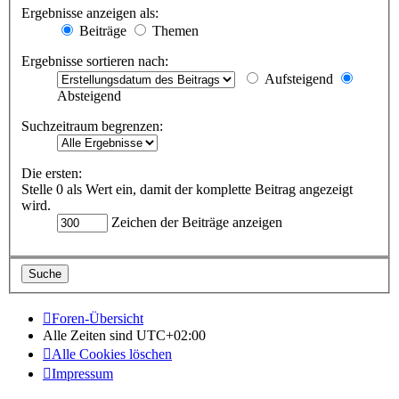
Ergebnisse anzeigen als:
Beiträge
Themen
Ergebnisse sortieren nach:
Aufsteigend
Absteigend
Suchzeitraum begrenzen:
Die ersten:
Stelle 0 als Wert ein, damit der komplette Beitrag angezeigt
wird.
Zeichen der Beiträge anzeigen
Foren-Übersicht
Alle Zeiten sind
UTC+02:00
Alle Cookies löschen
Impressum