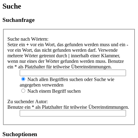
Suche
Suchanfrage
Suche nach Wörtern:
Setze ein
+
vor ein Wort, das gefunden werden muss und ein
-
vor ein Wort, das nicht gefunden werden darf. Verwende
mehrere Wörter getrennt durch
|
innerhalb einer Klammer,
wenn nur eines der Wörter gefunden werden muss. Benutze
ein * als Platzhalter für teilweise Übereinstimmungen.
Nach allen Begriffen suchen oder Suche wie
angegeben verwenden
Nach einem Begriff suchen
Zu suchender Autor:
Benutze ein * als Platzhalter für teilweise Übereinstimmungen.
Suchoptionen