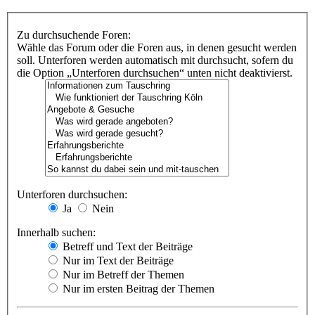
Zu durchsuchende Foren:
Wähle das Forum oder die Foren aus, in denen gesucht werden
soll. Unterforen werden automatisch mit durchsucht, sofern du
die Option „Unterforen durchsuchen“ unten nicht deaktivierst.
Unterforen durchsuchen:
Ja
Nein
Innerhalb suchen:
Betreff und Text der Beiträge
Nur im Text der Beiträge
Nur im Betreff der Themen
Nur im ersten Beitrag der Themen