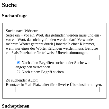
Suche
Suchanfrage
Suche nach Wörtern:
Setze ein
+
vor ein Wort, das gefunden werden muss und ein
-
vor ein Wort, das nicht gefunden werden darf. Verwende
mehrere Wörter getrennt durch
|
innerhalb einer Klammer,
wenn nur eines der Wörter gefunden werden muss. Benutze
ein * als Platzhalter für teilweise Übereinstimmungen.
Nach allen Begriffen suchen oder Suche wie
angegeben verwenden
Nach einem Begriff suchen
Zu suchender Autor:
Benutze ein * als Platzhalter für teilweise Übereinstimmungen.
Suchoptionen