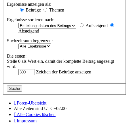
Ergebnisse anzeigen als:
Beiträge
Themen
Ergebnisse sortieren nach:
Aufsteigend
Absteigend
Suchzeitraum begrenzen:
Die ersten:
Stelle 0 als Wert ein, damit der komplette Beitrag angezeigt
wird.
Zeichen der Beiträge anzeigen
Foren-Übersicht
Alle Zeiten sind
UTC+02:00
Alle Cookies löschen
Impressum