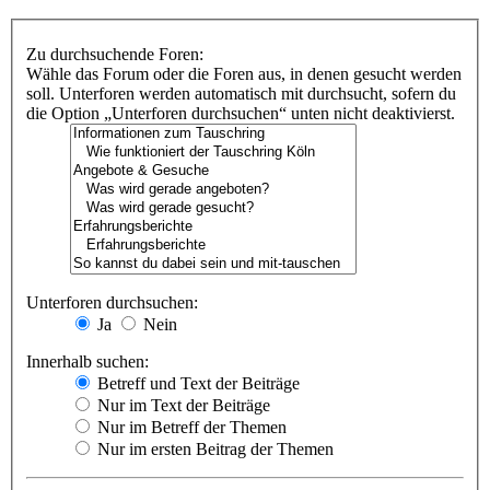
Zu durchsuchende Foren:
Wähle das Forum oder die Foren aus, in denen gesucht werden
soll. Unterforen werden automatisch mit durchsucht, sofern du
die Option „Unterforen durchsuchen“ unten nicht deaktivierst.
Unterforen durchsuchen:
Ja
Nein
Innerhalb suchen:
Betreff und Text der Beiträge
Nur im Text der Beiträge
Nur im Betreff der Themen
Nur im ersten Beitrag der Themen