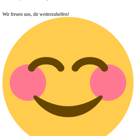
Wir freuen uns, dir weiterzuhelfen!