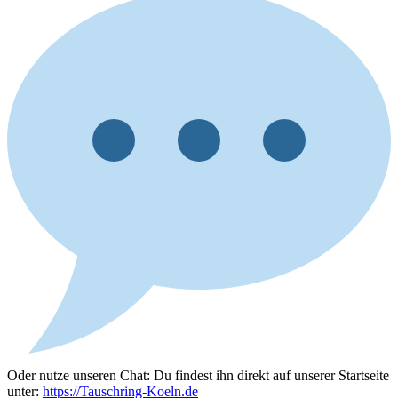
Oder nutze unseren Chat: Du findest ihn direkt auf unserer Startseite
unter:
https://Tauschring-Koeln.de