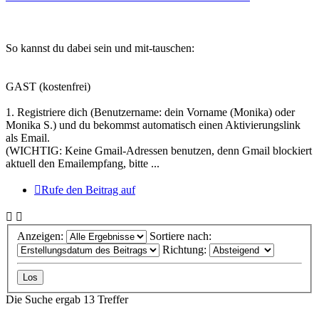
So kannst du dabei sein und mit-tauschen:
GAST (kostenfrei)
1. Registriere dich (Benutzername: dein Vorname (Monika) oder
Monika S.) und du bekommst automatisch einen Aktivierungslink
als Email.
(WICHTIG: Keine Gmail-Adressen benutzen, denn Gmail blockiert
aktuell den Emailempfang, bitte ...
Rufe den Beitrag auf
Anzeigen:
Sortiere nach:
Richtung:
Die Suche ergab 13 Treffer