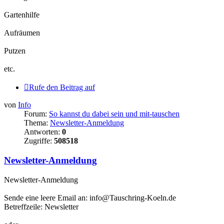
Gartenhilfe
Aufräumen
Putzen
etc.
Rufe den Beitrag auf
von
Info
Forum:
So kannst du dabei sein und mit-tauschen
Thema:
Newsletter-Anmeldung
Antworten:
0
Zugriffe:
508518
Newsletter-Anmeldung
Newsletter-Anmeldung
Sende eine leere Email an: info@Tauschring-Koeln.de
Betreffzeile: Newsletter