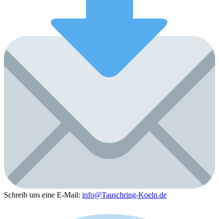
Schreib uns eine E-Mail:
info@Tauschring-Koeln.de