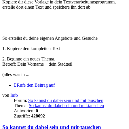
Kopiere dir diese Vorlage in dein Textverarbeitungsprogramm,
erstelle dort einen Text und speichere ihn dort ab.
So erstellst du deine eigenen Angebote und Gesuche
1. Kopiere den kompletten Text
2. Beginne ein neues Thema.
Betreff: Dein Vorname + dein Stadtteil
(alles was in ...
Rufe den Beitrag auf
von
Info
Forum:
So kannst du dabei sein und mit-tauschen
Thema:
So kannst du dabei sein und mit-tauschen
Antworten:
0
Zugriffe:
428692
So kannst du dabei sein und mit-tauschen