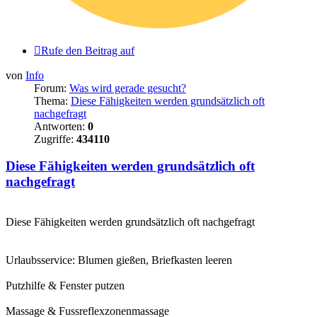
Rufe den Beitrag auf
von
Info
Forum:
Was wird gerade gesucht?
Thema:
Diese Fähigkeiten werden grundsätzlich oft
nachgefragt
Antworten:
0
Zugriffe:
434110
Diese Fähigkeiten werden grundsätzlich oft
nachgefragt
Diese Fähigkeiten werden grundsätzlich oft nachgefragt
Urlaubsservice: Blumen gießen, Briefkasten leeren
Putzhilfe & Fenster putzen
Massage & Fussreflexzonenmassage