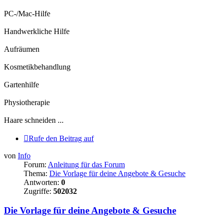
PC-/Mac-Hilfe
Handwerkliche Hilfe
Aufräumen
Kosmetikbehandlung
Gartenhilfe
Physiotherapie
Haare schneiden ...
Rufe den Beitrag auf
von
Info
Forum:
Anleitung für das Forum
Thema:
Die Vorlage für deine Angebote & Gesuche
Antworten:
0
Zugriffe:
502032
Die Vorlage für deine Angebote & Gesuche