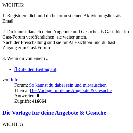
WICHTIG:
1. Registriere dich und du bekommst einen Aktivierungslink als
Email.
2. Du kannst danach deine Angebote und Gesuche als Gast, hier im
Gast-Forum veröffentlichen, sie weiter unten.
Nach der Freischaltung sind sie für Alle sichtbar und du hast
Zugang zum Gast-Forum.
3. Wenn du von einem ...
Rufe den Beitrag auf
von
Info
Forum:
So kannst du dabei sein und mit-tauschen
Thema:
Die Vorlage für deine Angebote & Gesuche
Antworten:
0
Zugriffe:
416664
Die Vorlage für deine Angebote & Gesuche
WICHTIG