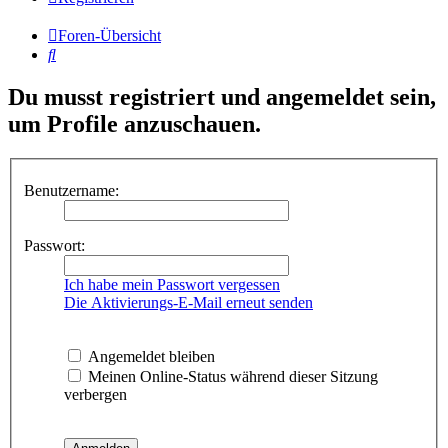
Foren-Übersicht
Suche
Du musst registriert und angemeldet sein,
um Profile anzuschauen.
Benutzername:
Passwort:
Ich habe mein Passwort vergessen
Die Aktivierungs-E-Mail erneut senden
Angemeldet bleiben
Meinen Online-Status während dieser Sitzung
verbergen