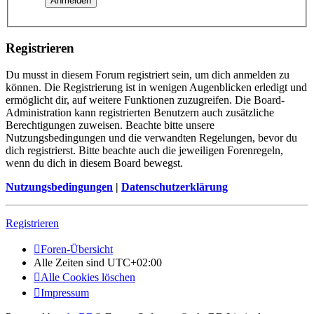
Registrieren
Du musst in diesem Forum registriert sein, um dich anmelden zu
können. Die Registrierung ist in wenigen Augenblicken erledigt und
ermöglicht dir, auf weitere Funktionen zuzugreifen. Die Board-
Administration kann registrierten Benutzern auch zusätzliche
Berechtigungen zuweisen. Beachte bitte unsere
Nutzungsbedingungen und die verwandten Regelungen, bevor du
dich registrierst. Bitte beachte auch die jeweiligen Forenregeln,
wenn du dich in diesem Board bewegst.
Nutzungsbedingungen
|
Datenschutzerklärung
Registrieren
Foren-Übersicht
Alle Zeiten sind
UTC+02:00
Alle Cookies löschen
Impressum