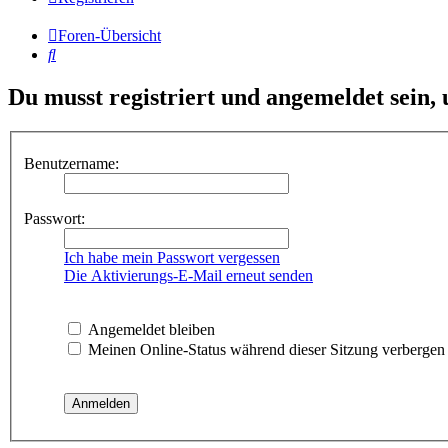
Foren-Übersicht
Suche
Du musst registriert und angemeldet sein,
Benutzername:
Passwort:
Ich habe mein Passwort vergessen
Die Aktivierungs-E-Mail erneut senden
Angemeldet bleiben
Meinen Online-Status während dieser Sitzung verbergen