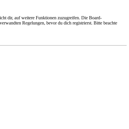
cht dir, auf weitere Funktionen zuzugreifen. Die Board-
erwandten Regelungen, bevor du dich registrierst. Bitte beachte