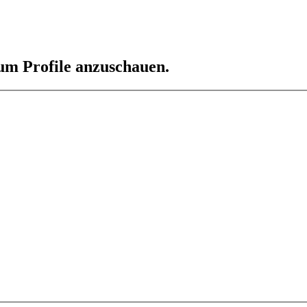
 um Profile anzuschauen.