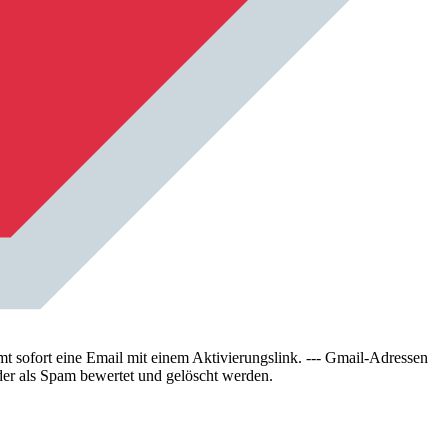
sofort eine Email mit einem Aktivierungslink. --- Gmail-Adressen
der als Spam bewertet und gelöscht werden.