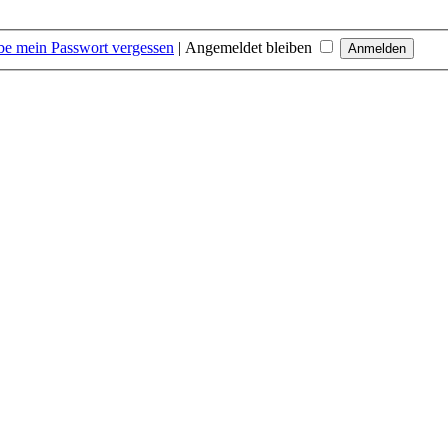
be mein Passwort vergessen
|
Angemeldet bleiben