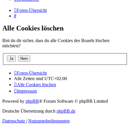
Foren-Übersicht
Suche
Alle Cookies löschen
Bist du dir sicher, dass du alle Cookies des Boards löschen
möchtest?
Foren-Übersicht
Alle Zeiten sind
UTC+02:00
Alle Cookies löschen
Impressum
Powered by
phpBB
® Forum Software © phpBB Limited
Deutsche Übersetzung durch
phpBB.de
Datenschutz
|
Nutzungsbedingungen