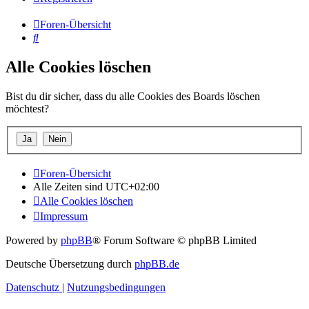
Foren-Übersicht
Suche
Alle Cookies löschen
Bist du dir sicher, dass du alle Cookies des Boards löschen
möchtest?
Foren-Übersicht
Alle Zeiten sind
UTC+02:00
Alle Cookies löschen
Impressum
Powered by
phpBB
® Forum Software © phpBB Limited
Deutsche Übersetzung durch
phpBB.de
Datenschutz
|
Nutzungsbedingungen