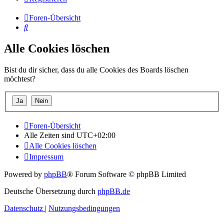
Foren-Übersicht
Suche
Alle Cookies löschen
Bist du dir sicher, dass du alle Cookies des Boards löschen
möchtest?
Foren-Übersicht
Alle Zeiten sind
UTC+02:00
Alle Cookies löschen
Impressum
Powered by
phpBB
® Forum Software © phpBB Limited
Deutsche Übersetzung durch
phpBB.de
Datenschutz
|
Nutzungsbedingungen