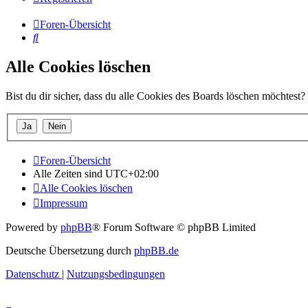
Foren-Übersicht
Suche
Alle Cookies löschen
Bist du dir sicher, dass du alle Cookies des Boards löschen möchtest?
Foren-Übersicht
Alle Zeiten sind
UTC+02:00
Alle Cookies löschen
Impressum
Powered by
phpBB
® Forum Software © phpBB Limited
Deutsche Übersetzung durch
phpBB.de
Datenschutz
|
Nutzungsbedingungen