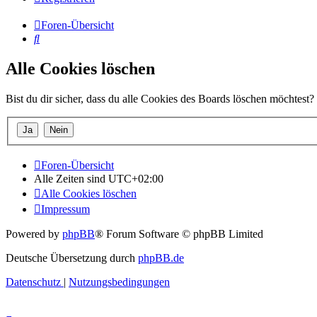
Foren-Übersicht
Suche
Alle Cookies löschen
Bist du dir sicher, dass du alle Cookies des Boards löschen möchtest?
Foren-Übersicht
Alle Zeiten sind
UTC+02:00
Alle Cookies löschen
Impressum
Powered by
phpBB
® Forum Software © phpBB Limited
Deutsche Übersetzung durch
phpBB.de
Datenschutz
|
Nutzungsbedingungen