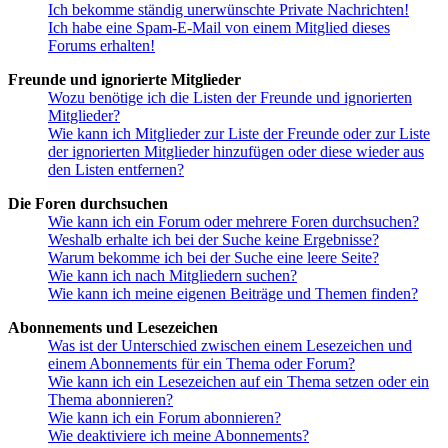
Ich bekomme ständig unerwünschte Private Nachrichten!
Ich habe eine Spam-E-Mail von einem Mitglied dieses
Forums erhalten!
Freunde und ignorierte Mitglieder
Wozu benötige ich die Listen der Freunde und ignorierten
Mitglieder?
Wie kann ich Mitglieder zur Liste der Freunde oder zur Liste
der ignorierten Mitglieder hinzufügen oder diese wieder aus
den Listen entfernen?
Die Foren durchsuchen
Wie kann ich ein Forum oder mehrere Foren durchsuchen?
Weshalb erhalte ich bei der Suche keine Ergebnisse?
Warum bekomme ich bei der Suche eine leere Seite?
Wie kann ich nach Mitgliedern suchen?
Wie kann ich meine eigenen Beiträge und Themen finden?
Abonnements und Lesezeichen
Was ist der Unterschied zwischen einem Lesezeichen und
einem Abonnements für ein Thema oder Forum?
Wie kann ich ein Lesezeichen auf ein Thema setzen oder ein
Thema abonnieren?
Wie kann ich ein Forum abonnieren?
Wie deaktiviere ich meine Abonnements?