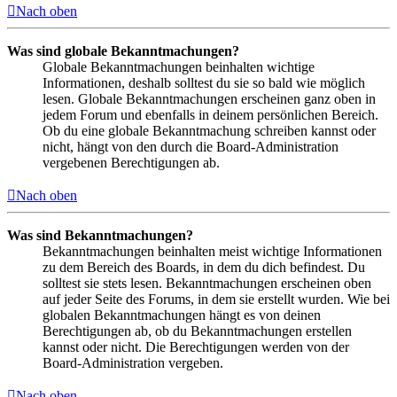
Nach oben
Was sind globale Bekanntmachungen?
Globale Bekanntmachungen beinhalten wichtige
Informationen, deshalb solltest du sie so bald wie möglich
lesen. Globale Bekanntmachungen erscheinen ganz oben in
jedem Forum und ebenfalls in deinem persönlichen Bereich.
Ob du eine globale Bekanntmachung schreiben kannst oder
nicht, hängt von den durch die Board-Administration
vergebenen Berechtigungen ab.
Nach oben
Was sind Bekanntmachungen?
Bekanntmachungen beinhalten meist wichtige Informationen
zu dem Bereich des Boards, in dem du dich befindest. Du
solltest sie stets lesen. Bekanntmachungen erscheinen oben
auf jeder Seite des Forums, in dem sie erstellt wurden. Wie bei
globalen Bekanntmachungen hängt es von deinen
Berechtigungen ab, ob du Bekanntmachungen erstellen
kannst oder nicht. Die Berechtigungen werden von der
Board-Administration vergeben.
Nach oben