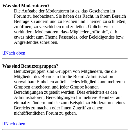
Was sind Moderatoren?
Die Aufgabe der Moderatoren ist es, das Geschehen im
Forum zu beobachten. Sie haben das Recht, in ihrem Bereich
Beiträge zu ändern und zu löschen und Themen zu schließen,
zu öffnen, zu verschieben und zu teilen. Üblicherweise
verhindern Moderatoren, dass Mitglieder „offtopic“, d. h.
etwas nicht zum Thema Passendes, oder Beleidigendes bzw.
Angreifendes schreiben.
Nach oben
Was sind Benutzergruppen?
Benutzergruppen sind Gruppen von Mitgliedern, die die
Mitglieder des Boards in für die Board-Administration
verwaltbare Einheiten aufteilt. Jedes Mitglied kann mehreren
Gruppen angehören und jeder Gruppe können
Berechtigungen zugeteilt werden. Dies erleichtert es den
Administratoren, Berechtigungen für mehrere Benutzer auf
einmal zu ändern und sie zum Beispiel zu Moderatoren eines
Bereichs zu machen oder ihnen Zugriff zu einem
nichtöffentlichen Forum zu geben.
Nach oben