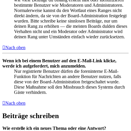
bestimmte Benutzer wie Moderatoren und Administratoren.
Normalerweise kannst du den Wortlaut eines Ranges nicht
direkt ändern, da sie von der Board-Administration festgelegt
wurden. Bitte schreibe keine sinnlosen Beiträge, nur um
deinen Rang zu erhöhen — die meisten Boards dulden dieses
Verhalten nicht und ein Moderator oder Administrator wird
deinen Rang unter Umständen einfach wieder zurücksetzen.
Nach oben
Wenn ich bei einem Benutzer auf den E-Mail-Link klicke,
werde ich aufgefordert, mich anzumelden.
Nur registrierte Benutzer dürfen die foreninterne E-Mail-
Funktion für Nachrichten an andere Benutzer nutzen, falls
diese von der Board-Administration freigeschaltet wurde.
Diese Maßnahme soll den Missbrauch dieses Systems durch
Gäste verhindern.
Nach oben
Beiträge schreiben
Wie erstelle ich ein neues Thema oder eine Antwort?