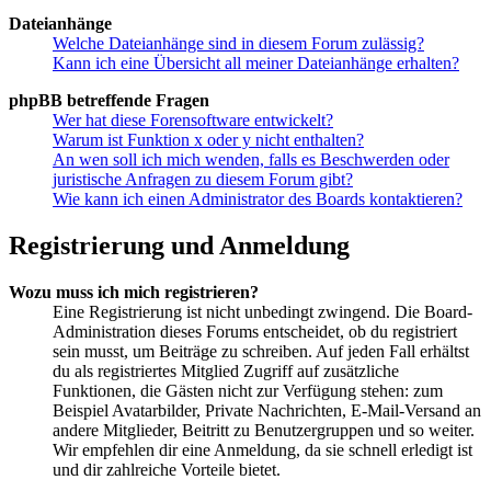
Dateianhänge
Welche Dateianhänge sind in diesem Forum zulässig?
Kann ich eine Übersicht all meiner Dateianhänge erhalten?
phpBB betreffende Fragen
Wer hat diese Forensoftware entwickelt?
Warum ist Funktion x oder y nicht enthalten?
An wen soll ich mich wenden, falls es Beschwerden oder
juristische Anfragen zu diesem Forum gibt?
Wie kann ich einen Administrator des Boards kontaktieren?
Registrierung und Anmeldung
Wozu muss ich mich registrieren?
Eine Registrierung ist nicht unbedingt zwingend. Die Board-
Administration dieses Forums entscheidet, ob du registriert
sein musst, um Beiträge zu schreiben. Auf jeden Fall erhältst
du als registriertes Mitglied Zugriff auf zusätzliche
Funktionen, die Gästen nicht zur Verfügung stehen: zum
Beispiel Avatarbilder, Private Nachrichten, E-Mail-Versand an
andere Mitglieder, Beitritt zu Benutzergruppen und so weiter.
Wir empfehlen dir eine Anmeldung, da sie schnell erledigt ist
und dir zahlreiche Vorteile bietet.