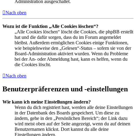
Administration ausgeschaltet.
Nach oben
Wozu ist die Funktion „Alle Cookies löschen“?
„Alle Cookies löschen“ löscht die Cookies, die phpBB erstellt
hat und die dafür sorgen, dass du im Forum angemeldet
bleibst. Außerdem ermöglichen Cookies einige Funktionen,
wie beispielsweise den „Gelesen“-Status – sofern sie von der
Board-Administration aktiviert wurden. Wenn du Probleme
bei der An- oder Abmeldung hast, kann es helfen, wenn du
die Cookies löscht.
Nach oben
Benutzerpräferenzen und -einstellungen
Wie kann ich meine Einstellungen ändern?
Wenn du dich registriert hast, werden alle deine Einstellungen
in der Datenbank des Boards gespeichert. Um diese zu
ändern, gehe in den „Persönlichen Bereich“; der Link dazu
wird meist oben auf der Seite angezeigt, wenn du auf deinen
Benutzernamen klickst. Dort kannst du alle deine
Einstellungen ändern.