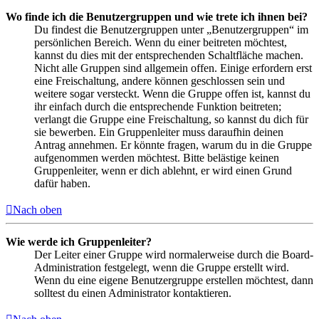
Wo finde ich die Benutzergruppen und wie trete ich ihnen bei?
Du findest die Benutzergruppen unter „Benutzergruppen“ im
persönlichen Bereich. Wenn du einer beitreten möchtest,
kannst du dies mit der entsprechenden Schaltfläche machen.
Nicht alle Gruppen sind allgemein offen. Einige erfordern erst
eine Freischaltung, andere können geschlossen sein und
weitere sogar versteckt. Wenn die Gruppe offen ist, kannst du
ihr einfach durch die entsprechende Funktion beitreten;
verlangt die Gruppe eine Freischaltung, so kannst du dich für
sie bewerben. Ein Gruppenleiter muss daraufhin deinen
Antrag annehmen. Er könnte fragen, warum du in die Gruppe
aufgenommen werden möchtest. Bitte belästige keinen
Gruppenleiter, wenn er dich ablehnt, er wird einen Grund
dafür haben.
Nach oben
Wie werde ich Gruppenleiter?
Der Leiter einer Gruppe wird normalerweise durch die Board-
Administration festgelegt, wenn die Gruppe erstellt wird.
Wenn du eine eigene Benutzergruppe erstellen möchtest, dann
solltest du einen Administrator kontaktieren.