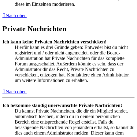
diese im Einzelnen moderieren.
Nach oben
Private Nachrichten
Ich kann keine Privaten Nachrichten verschicken!
Hierfür kann es drei Gründe geben: Entweder bist du nicht
registriert und / oder nicht angemeldet, oder die Board-
Administration hat Private Nachrichten für das komplette
Forum ausgeschaltet. Außerdem könnte es sein, dass der
Administrator dir das Recht, Private Nachrichten zu
verschicken, entzogen hat. Kontaktiere einen Administrator,
um weitere Informationen zu erhalten.
Nach oben
Ich bekomme ständig unerwünschte Private Nachrichten!
Du kannst Private Nachrichten, die dir ein Mitglied sendet,
automatisch löschen, indem du in deinem persönlichen
Bereich eine entsprechende Regel erstellst. Falls du
belästigende Nachrichten von jemandem erhältst, so kannst du
dies auch einem Administrator melden. Dieser kann dem