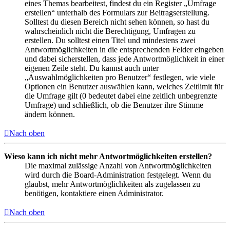
eines Themas bearbeitest, findest du ein Register „Umfrage
erstellen“ unterhalb des Formulars zur Beitragserstellung.
Solltest du diesen Bereich nicht sehen können, so hast du
wahrscheinlich nicht die Berechtigung, Umfragen zu
erstellen. Du solltest einen Titel und mindestens zwei
Antwortmöglichkeiten in die entsprechenden Felder eingeben
und dabei sicherstellen, dass jede Antwortmöglichkeit in einer
eigenen Zeile steht. Du kannst auch unter
„Auswahlmöglichkeiten pro Benutzer“ festlegen, wie viele
Optionen ein Benutzer auswählen kann, welches Zeitlimit für
die Umfrage gilt (0 bedeutet dabei eine zeitlich unbegrenzte
Umfrage) und schließlich, ob die Benutzer ihre Stimme
ändern können.
Nach oben
Wieso kann ich nicht mehr Antwortmöglichkeiten erstellen?
Die maximal zulässige Anzahl von Antwortmöglichkeiten
wird durch die Board-Administration festgelegt. Wenn du
glaubst, mehr Antwortmöglichkeiten als zugelassen zu
benötigen, kontaktiere einen Administrator.
Nach oben