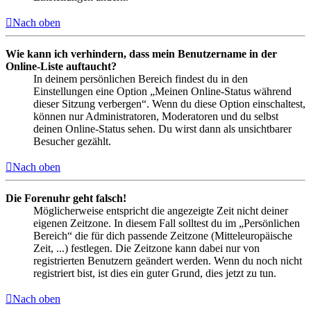
Nach oben
Wie kann ich verhindern, dass mein Benutzername in der
Online-Liste auftaucht?
In deinem persönlichen Bereich findest du in den
Einstellungen eine Option „Meinen Online-Status während
dieser Sitzung verbergen“. Wenn du diese Option einschaltest,
können nur Administratoren, Moderatoren und du selbst
deinen Online-Status sehen. Du wirst dann als unsichtbarer
Besucher gezählt.
Nach oben
Die Forenuhr geht falsch!
Möglicherweise entspricht die angezeigte Zeit nicht deiner
eigenen Zeitzone. In diesem Fall solltest du im „Persönlichen
Bereich“ die für dich passende Zeitzone (Mitteleuropäische
Zeit, ...) festlegen. Die Zeitzone kann dabei nur von
registrierten Benutzern geändert werden. Wenn du noch nicht
registriert bist, ist dies ein guter Grund, dies jetzt zu tun.
Nach oben