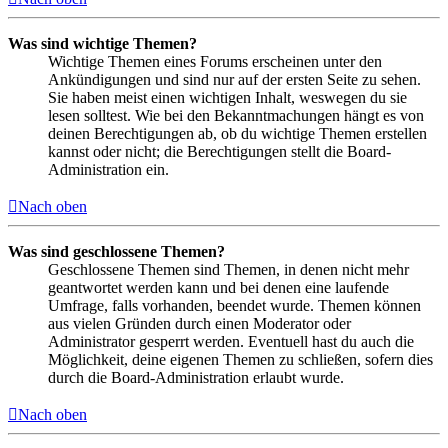
Was sind wichtige Themen?
Wichtige Themen eines Forums erscheinen unter den
Ankündigungen und sind nur auf der ersten Seite zu sehen.
Sie haben meist einen wichtigen Inhalt, weswegen du sie
lesen solltest. Wie bei den Bekanntmachungen hängt es von
deinen Berechtigungen ab, ob du wichtige Themen erstellen
kannst oder nicht; die Berechtigungen stellt die Board-
Administration ein.
Nach oben
Was sind geschlossene Themen?
Geschlossene Themen sind Themen, in denen nicht mehr
geantwortet werden kann und bei denen eine laufende
Umfrage, falls vorhanden, beendet wurde. Themen können
aus vielen Gründen durch einen Moderator oder
Administrator gesperrt werden. Eventuell hast du auch die
Möglichkeit, deine eigenen Themen zu schließen, sofern dies
durch die Board-Administration erlaubt wurde.
Nach oben