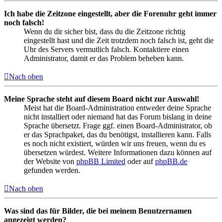
Ich habe die Zeitzone eingestellt, aber die Forenuhr geht immer
noch falsch!
Wenn du dir sicher bist, dass du die Zeitzone richtig
eingestellt hast und die Zeit trotzdem noch falsch ist, geht die
Uhr des Servers vermutlich falsch. Kontaktiere einen
Administrator, damit er das Problem beheben kann.
Nach oben
Meine Sprache steht auf diesem Board nicht zur Auswahl!
Meist hat die Board-Administration entweder deine Sprache
nicht installiert oder niemand hat das Forum bislang in deine
Sprache übersetzt. Frage ggf. einen Board-Administrator, ob
er das Sprachpaket, das du benötigst, installieren kann. Falls
es noch nicht existiert, würden wir uns freuen, wenn du es
übersetzen würdest. Weitere Informationen dazu können auf
der Website von
phpBB Limited
oder auf
phpBB.de
gefunden werden.
Nach oben
Was sind das für Bilder, die bei meinem Benutzernamen
angezeigt werden?