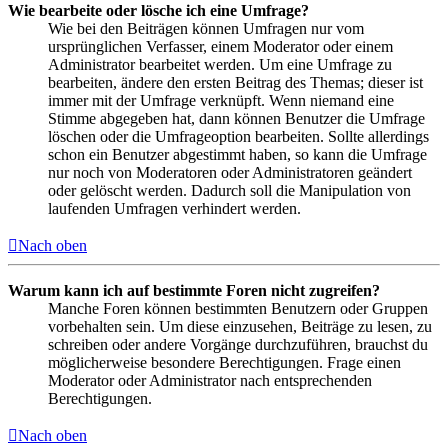
Wie bearbeite oder lösche ich eine Umfrage?
Wie bei den Beiträgen können Umfragen nur vom
ursprünglichen Verfasser, einem Moderator oder einem
Administrator bearbeitet werden. Um eine Umfrage zu
bearbeiten, ändere den ersten Beitrag des Themas; dieser ist
immer mit der Umfrage verknüpft. Wenn niemand eine
Stimme abgegeben hat, dann können Benutzer die Umfrage
löschen oder die Umfrageoption bearbeiten. Sollte allerdings
schon ein Benutzer abgestimmt haben, so kann die Umfrage
nur noch von Moderatoren oder Administratoren geändert
oder gelöscht werden. Dadurch soll die Manipulation von
laufenden Umfragen verhindert werden.
Nach oben
Warum kann ich auf bestimmte Foren nicht zugreifen?
Manche Foren können bestimmten Benutzern oder Gruppen
vorbehalten sein. Um diese einzusehen, Beiträge zu lesen, zu
schreiben oder andere Vorgänge durchzuführen, brauchst du
möglicherweise besondere Berechtigungen. Frage einen
Moderator oder Administrator nach entsprechenden
Berechtigungen.
Nach oben