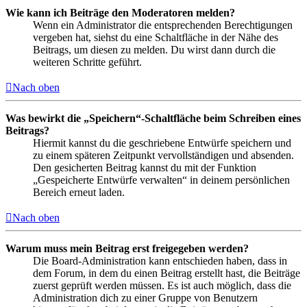
Wie kann ich Beiträge den Moderatoren melden?
Wenn ein Administrator die entsprechenden Berechtigungen
vergeben hat, siehst du eine Schaltfläche in der Nähe des
Beitrags, um diesen zu melden. Du wirst dann durch die
weiteren Schritte geführt.
Nach oben
Was bewirkt die „Speichern“-Schaltfläche beim Schreiben eines
Beitrags?
Hiermit kannst du die geschriebene Entwürfe speichern und
zu einem späteren Zeitpunkt vervollständigen und absenden.
Den gesicherten Beitrag kannst du mit der Funktion
„Gespeicherte Entwürfe verwalten“ in deinem persönlichen
Bereich erneut laden.
Nach oben
Warum muss mein Beitrag erst freigegeben werden?
Die Board-Administration kann entschieden haben, dass in
dem Forum, in dem du einen Beitrag erstellt hast, die Beiträge
zuerst geprüft werden müssen. Es ist auch möglich, dass die
Administration dich zu einer Gruppe von Benutzern