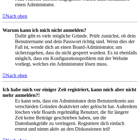
einen Administrator.
Nach oben
Warum kann ich mich nicht anmelden?
Dafür gibt es viele mögliche Gründe. Prüfe zunächst, ob dein
Benutzername und dein Passwort richtig sind. Wenn dies der
Fall ist, wende dich an einen Board-Administrator, um
sicherzugehen, dass du nicht gesperrt wurdest. Es ist ebenfalls
möglich, dass ein Konfigurationsproblem mit der Website
vorliegt, welches ein Administrator lösen muss.
Nach oben
Ich habe mich vor einiger Zeit registriert, kann mich aber nicht
mehr anmelden?!
Es kann sein, dass ein Administrator dein Benutzerkonto aus
verschieden Gründen deaktiviert oder gelöscht hat. Außerdem
löschen viele Boards regelmäßig Benutzer, die für längere
Zeit keine Beiträge geschrieben haben, um die
Datenbankgröße zu verringern. Registriere dich einfach
erneut und nimm aktiv an den Diskussionen teil!