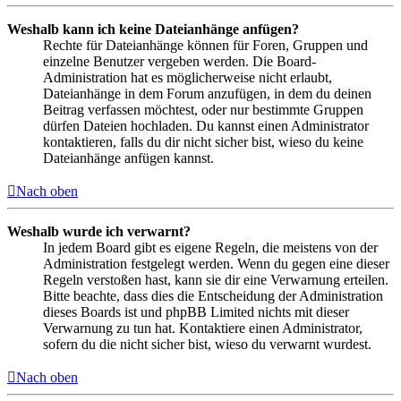
Weshalb kann ich keine Dateianhänge anfügen?
Rechte für Dateianhänge können für Foren, Gruppen und
einzelne Benutzer vergeben werden. Die Board-
Administration hat es möglicherweise nicht erlaubt,
Dateianhänge in dem Forum anzufügen, in dem du deinen
Beitrag verfassen möchtest, oder nur bestimmte Gruppen
dürfen Dateien hochladen. Du kannst einen Administrator
kontaktieren, falls du dir nicht sicher bist, wieso du keine
Dateianhänge anfügen kannst.
Nach oben
Weshalb wurde ich verwarnt?
In jedem Board gibt es eigene Regeln, die meistens von der
Administration festgelegt werden. Wenn du gegen eine dieser
Regeln verstoßen hast, kann sie dir eine Verwarnung erteilen.
Bitte beachte, dass dies die Entscheidung der Administration
dieses Boards ist und phpBB Limited nichts mit dieser
Verwarnung zu tun hat. Kontaktiere einen Administrator,
sofern du die nicht sicher bist, wieso du verwarnt wurdest.
Nach oben