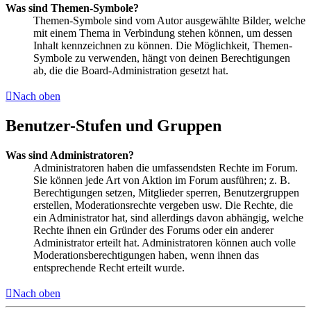
Was sind Themen-Symbole?
Themen-Symbole sind vom Autor ausgewählte Bilder, welche
mit einem Thema in Verbindung stehen können, um dessen
Inhalt kennzeichnen zu können. Die Möglichkeit, Themen-
Symbole zu verwenden, hängt von deinen Berechtigungen
ab, die die Board-Administration gesetzt hat.
Nach oben
Benutzer-Stufen und Gruppen
Was sind Administratoren?
Administratoren haben die umfassendsten Rechte im Forum.
Sie können jede Art von Aktion im Forum ausführen; z. B.
Berechtigungen setzen, Mitglieder sperren, Benutzergruppen
erstellen, Moderationsrechte vergeben usw. Die Rechte, die
ein Administrator hat, sind allerdings davon abhängig, welche
Rechte ihnen ein Gründer des Forums oder ein anderer
Administrator erteilt hat. Administratoren können auch volle
Moderationsberechtigungen haben, wenn ihnen das
entsprechende Recht erteilt wurde.
Nach oben