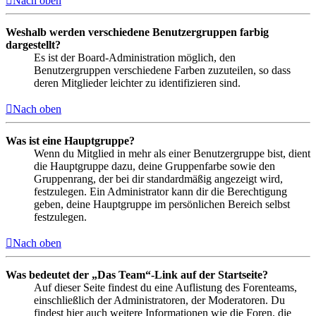
Nach oben
Weshalb werden verschiedene Benutzergruppen farbig
dargestellt?
Es ist der Board-Administration möglich, den
Benutzergruppen verschiedene Farben zuzuteilen, so dass
deren Mitglieder leichter zu identifizieren sind.
Nach oben
Was ist eine Hauptgruppe?
Wenn du Mitglied in mehr als einer Benutzergruppe bist, dient
die Hauptgruppe dazu, deine Gruppenfarbe sowie den
Gruppenrang, der bei dir standardmäßig angezeigt wird,
festzulegen. Ein Administrator kann dir die Berechtigung
geben, deine Hauptgruppe im persönlichen Bereich selbst
festzulegen.
Nach oben
Was bedeutet der „Das Team“-Link auf der Startseite?
Auf dieser Seite findest du eine Auflistung des Forenteams,
einschließlich der Administratoren, der Moderatoren. Du
findest hier auch weitere Informationen wie die Foren, die