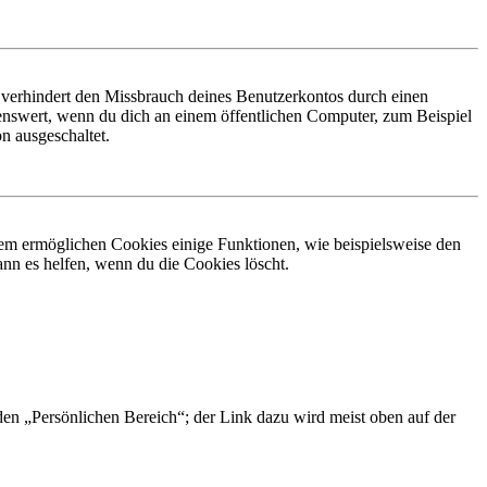
 verhindert den Missbrauch deines Benutzerkontos durch einen
nswert, wenn du dich an einem öffentlichen Computer, zum Beispiel
n ausgeschaltet.
dem ermöglichen Cookies einige Funktionen, wie beispielsweise den
nn es helfen, wenn du die Cookies löscht.
 den „Persönlichen Bereich“; der Link dazu wird meist oben auf der