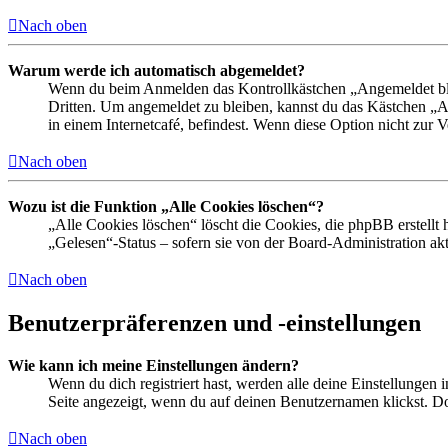
Nach oben
Warum werde ich automatisch abgemeldet?
Wenn du beim Anmelden das Kontrollkästchen „Angemeldet bleib
Dritten. Um angemeldet zu bleiben, kannst du das Kästchen „
in einem Internetcafé, befindest. Wenn diese Option nicht zur 
Nach oben
Wozu ist die Funktion „Alle Cookies löschen“?
„Alle Cookies löschen“ löscht die Cookies, die phpBB erstellt
„Gelesen“-Status – sofern sie von der Board-Administration ak
Nach oben
Benutzerpräferenzen und -einstellungen
Wie kann ich meine Einstellungen ändern?
Wenn du dich registriert hast, werden alle deine Einstellungen
Seite angezeigt, wenn du auf deinen Benutzernamen klickst. Dor
Nach oben