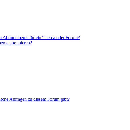
em Abonnements für ein Thema oder Forum?
Thema abonnieren?
tische Anfragen zu diesem Forum gibt?