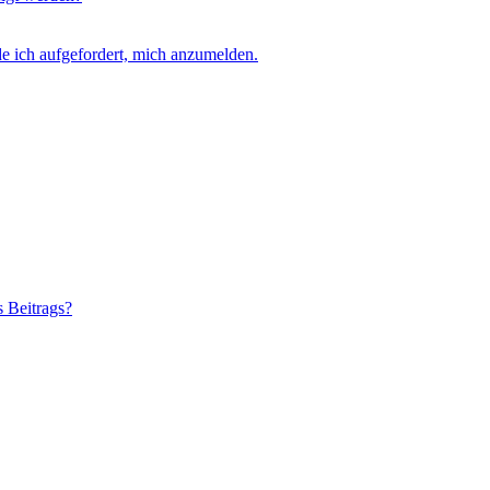
e ich aufgefordert, mich anzumelden.
s Beitrags?