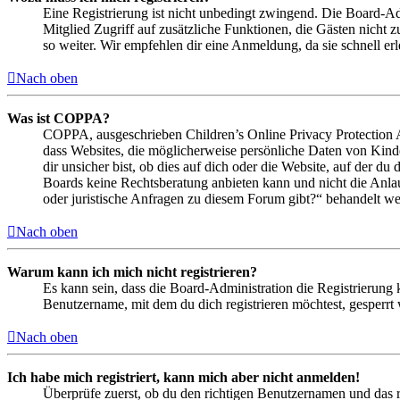
Eine Registrierung ist nicht unbedingt zwingend. Die Board-Admin
Mitglied Zugriff auf zusätzliche Funktionen, die Gästen nicht 
so weiter. Wir empfehlen dir eine Anmeldung, da sie schnell erled
Nach oben
Was ist COPPA?
COPPA, ausgeschrieben Children’s Online Privacy Protection Ac
dass Websites, die möglicherweise persönliche Daten von Kind
dir unsicher bist, ob dies auf dich oder die Website, auf der du 
Boards keine Rechtsberatung anbieten kann und nicht die Anlauf
oder juristische Anfragen zu diesem Forum gibt?“ behandelt w
Nach oben
Warum kann ich mich nicht registrieren?
Es kann sein, dass die Board-Administration die Registrierung
Benutzername, mit dem du dich registrieren möchtest, gesperrt
Nach oben
Ich habe mich registriert, kann mich aber nicht anmelden!
Überprüfe zuerst, ob du den richtigen Benutzernamen und das 