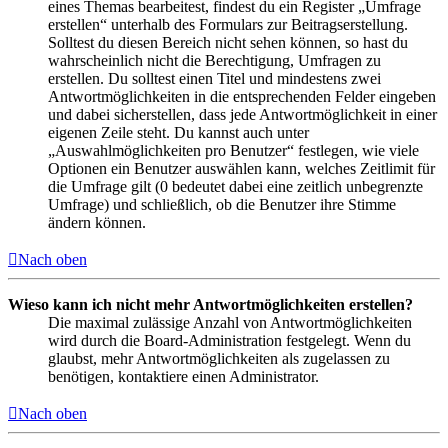
eines Themas bearbeitest, findest du ein Register „Umfrage
erstellen“ unterhalb des Formulars zur Beitragserstellung.
Solltest du diesen Bereich nicht sehen können, so hast du
wahrscheinlich nicht die Berechtigung, Umfragen zu
erstellen. Du solltest einen Titel und mindestens zwei
Antwortmöglichkeiten in die entsprechenden Felder eingeben
und dabei sicherstellen, dass jede Antwortmöglichkeit in einer
eigenen Zeile steht. Du kannst auch unter
„Auswahlmöglichkeiten pro Benutzer“ festlegen, wie viele
Optionen ein Benutzer auswählen kann, welches Zeitlimit für
die Umfrage gilt (0 bedeutet dabei eine zeitlich unbegrenzte
Umfrage) und schließlich, ob die Benutzer ihre Stimme
ändern können.
Nach oben
Wieso kann ich nicht mehr Antwortmöglichkeiten erstellen?
Die maximal zulässige Anzahl von Antwortmöglichkeiten
wird durch die Board-Administration festgelegt. Wenn du
glaubst, mehr Antwortmöglichkeiten als zugelassen zu
benötigen, kontaktiere einen Administrator.
Nach oben