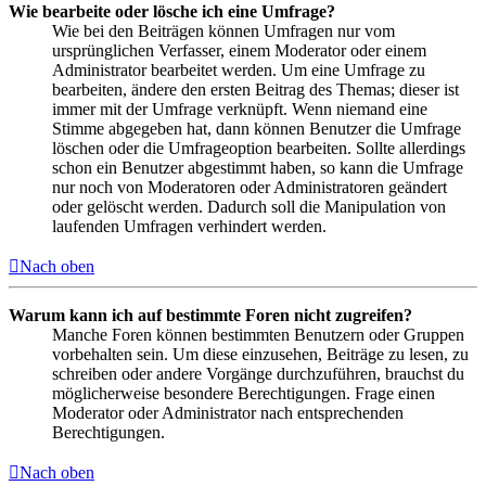
Wie bearbeite oder lösche ich eine Umfrage?
Wie bei den Beiträgen können Umfragen nur vom
ursprünglichen Verfasser, einem Moderator oder einem
Administrator bearbeitet werden. Um eine Umfrage zu
bearbeiten, ändere den ersten Beitrag des Themas; dieser ist
immer mit der Umfrage verknüpft. Wenn niemand eine
Stimme abgegeben hat, dann können Benutzer die Umfrage
löschen oder die Umfrageoption bearbeiten. Sollte allerdings
schon ein Benutzer abgestimmt haben, so kann die Umfrage
nur noch von Moderatoren oder Administratoren geändert
oder gelöscht werden. Dadurch soll die Manipulation von
laufenden Umfragen verhindert werden.
Nach oben
Warum kann ich auf bestimmte Foren nicht zugreifen?
Manche Foren können bestimmten Benutzern oder Gruppen
vorbehalten sein. Um diese einzusehen, Beiträge zu lesen, zu
schreiben oder andere Vorgänge durchzuführen, brauchst du
möglicherweise besondere Berechtigungen. Frage einen
Moderator oder Administrator nach entsprechenden
Berechtigungen.
Nach oben