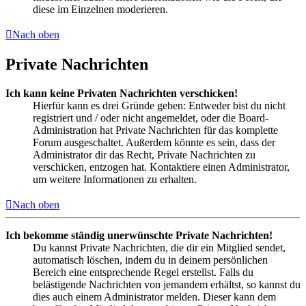
diese im Einzelnen moderieren.
Nach oben
Private Nachrichten
Ich kann keine Privaten Nachrichten verschicken!
Hierfür kann es drei Gründe geben: Entweder bist du nicht
registriert und / oder nicht angemeldet, oder die Board-
Administration hat Private Nachrichten für das komplette
Forum ausgeschaltet. Außerdem könnte es sein, dass der
Administrator dir das Recht, Private Nachrichten zu
verschicken, entzogen hat. Kontaktiere einen Administrator,
um weitere Informationen zu erhalten.
Nach oben
Ich bekomme ständig unerwünschte Private Nachrichten!
Du kannst Private Nachrichten, die dir ein Mitglied sendet,
automatisch löschen, indem du in deinem persönlichen
Bereich eine entsprechende Regel erstellst. Falls du
belästigende Nachrichten von jemandem erhältst, so kannst du
dies auch einem Administrator melden. Dieser kann dem