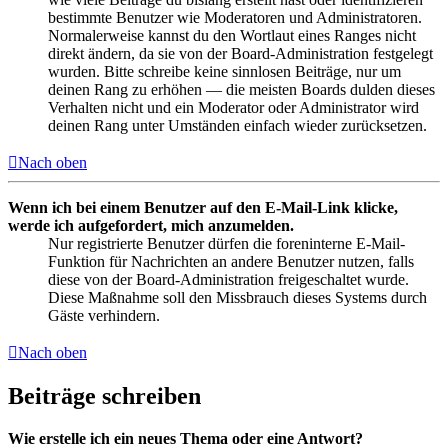
bestimmte Benutzer wie Moderatoren und Administratoren.
Normalerweise kannst du den Wortlaut eines Ranges nicht
direkt ändern, da sie von der Board-Administration festgelegt
wurden. Bitte schreibe keine sinnlosen Beiträge, nur um
deinen Rang zu erhöhen — die meisten Boards dulden dieses
Verhalten nicht und ein Moderator oder Administrator wird
deinen Rang unter Umständen einfach wieder zurücksetzen.
Nach oben
Wenn ich bei einem Benutzer auf den E-Mail-Link klicke,
werde ich aufgefordert, mich anzumelden.
Nur registrierte Benutzer dürfen die foreninterne E-Mail-
Funktion für Nachrichten an andere Benutzer nutzen, falls
diese von der Board-Administration freigeschaltet wurde.
Diese Maßnahme soll den Missbrauch dieses Systems durch
Gäste verhindern.
Nach oben
Beiträge schreiben
Wie erstelle ich ein neues Thema oder eine Antwort?