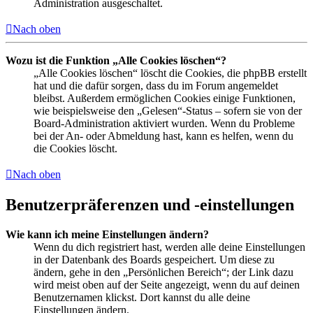
Administration ausgeschaltet.
Nach oben
Wozu ist die Funktion „Alle Cookies löschen“?
„Alle Cookies löschen“ löscht die Cookies, die phpBB erstellt
hat und die dafür sorgen, dass du im Forum angemeldet
bleibst. Außerdem ermöglichen Cookies einige Funktionen,
wie beispielsweise den „Gelesen“-Status – sofern sie von der
Board-Administration aktiviert wurden. Wenn du Probleme
bei der An- oder Abmeldung hast, kann es helfen, wenn du
die Cookies löscht.
Nach oben
Benutzerpräferenzen und -einstellungen
Wie kann ich meine Einstellungen ändern?
Wenn du dich registriert hast, werden alle deine Einstellungen
in der Datenbank des Boards gespeichert. Um diese zu
ändern, gehe in den „Persönlichen Bereich“; der Link dazu
wird meist oben auf der Seite angezeigt, wenn du auf deinen
Benutzernamen klickst. Dort kannst du alle deine
Einstellungen ändern.