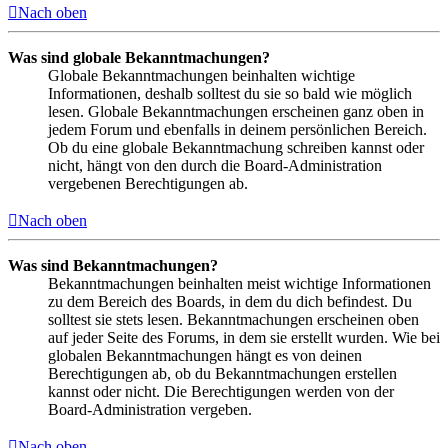
Nach oben
Was sind globale Bekanntmachungen?
Globale Bekanntmachungen beinhalten wichtige
Informationen, deshalb solltest du sie so bald wie möglich
lesen. Globale Bekanntmachungen erscheinen ganz oben in
jedem Forum und ebenfalls in deinem persönlichen Bereich.
Ob du eine globale Bekanntmachung schreiben kannst oder
nicht, hängt von den durch die Board-Administration
vergebenen Berechtigungen ab.
Nach oben
Was sind Bekanntmachungen?
Bekanntmachungen beinhalten meist wichtige Informationen
zu dem Bereich des Boards, in dem du dich befindest. Du
solltest sie stets lesen. Bekanntmachungen erscheinen oben
auf jeder Seite des Forums, in dem sie erstellt wurden. Wie bei
globalen Bekanntmachungen hängt es von deinen
Berechtigungen ab, ob du Bekanntmachungen erstellen
kannst oder nicht. Die Berechtigungen werden von der
Board-Administration vergeben.
Nach oben