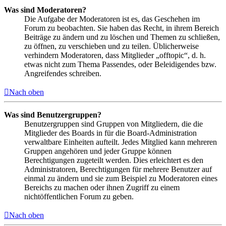
Was sind Moderatoren?
Die Aufgabe der Moderatoren ist es, das Geschehen im
Forum zu beobachten. Sie haben das Recht, in ihrem Bereich
Beiträge zu ändern und zu löschen und Themen zu schließen,
zu öffnen, zu verschieben und zu teilen. Üblicherweise
verhindern Moderatoren, dass Mitglieder „offtopic“, d. h.
etwas nicht zum Thema Passendes, oder Beleidigendes bzw.
Angreifendes schreiben.
Nach oben
Was sind Benutzergruppen?
Benutzergruppen sind Gruppen von Mitgliedern, die die
Mitglieder des Boards in für die Board-Administration
verwaltbare Einheiten aufteilt. Jedes Mitglied kann mehreren
Gruppen angehören und jeder Gruppe können
Berechtigungen zugeteilt werden. Dies erleichtert es den
Administratoren, Berechtigungen für mehrere Benutzer auf
einmal zu ändern und sie zum Beispiel zu Moderatoren eines
Bereichs zu machen oder ihnen Zugriff zu einem
nichtöffentlichen Forum zu geben.
Nach oben