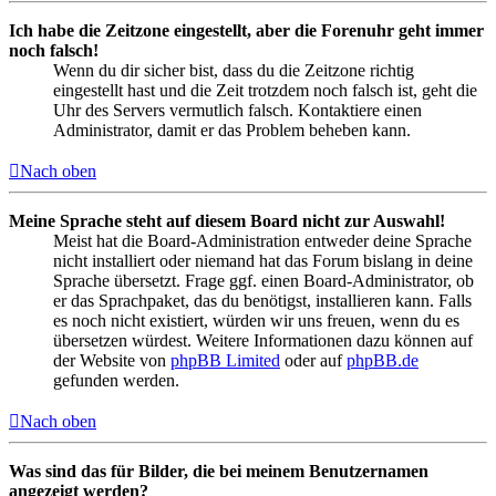
Ich habe die Zeitzone eingestellt, aber die Forenuhr geht immer
noch falsch!
Wenn du dir sicher bist, dass du die Zeitzone richtig
eingestellt hast und die Zeit trotzdem noch falsch ist, geht die
Uhr des Servers vermutlich falsch. Kontaktiere einen
Administrator, damit er das Problem beheben kann.
Nach oben
Meine Sprache steht auf diesem Board nicht zur Auswahl!
Meist hat die Board-Administration entweder deine Sprache
nicht installiert oder niemand hat das Forum bislang in deine
Sprache übersetzt. Frage ggf. einen Board-Administrator, ob
er das Sprachpaket, das du benötigst, installieren kann. Falls
es noch nicht existiert, würden wir uns freuen, wenn du es
übersetzen würdest. Weitere Informationen dazu können auf
der Website von
phpBB Limited
oder auf
phpBB.de
gefunden werden.
Nach oben
Was sind das für Bilder, die bei meinem Benutzernamen
angezeigt werden?