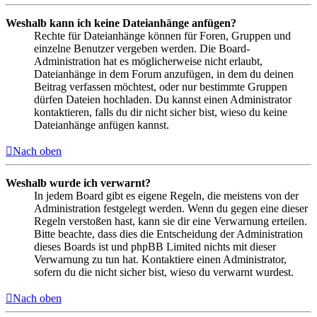
Weshalb kann ich keine Dateianhänge anfügen?
Rechte für Dateianhänge können für Foren, Gruppen und
einzelne Benutzer vergeben werden. Die Board-
Administration hat es möglicherweise nicht erlaubt,
Dateianhänge in dem Forum anzufügen, in dem du deinen
Beitrag verfassen möchtest, oder nur bestimmte Gruppen
dürfen Dateien hochladen. Du kannst einen Administrator
kontaktieren, falls du dir nicht sicher bist, wieso du keine
Dateianhänge anfügen kannst.
Nach oben
Weshalb wurde ich verwarnt?
In jedem Board gibt es eigene Regeln, die meistens von der
Administration festgelegt werden. Wenn du gegen eine dieser
Regeln verstoßen hast, kann sie dir eine Verwarnung erteilen.
Bitte beachte, dass dies die Entscheidung der Administration
dieses Boards ist und phpBB Limited nichts mit dieser
Verwarnung zu tun hat. Kontaktiere einen Administrator,
sofern du die nicht sicher bist, wieso du verwarnt wurdest.
Nach oben