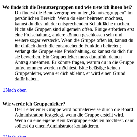
Wo finde ich die Benutzergruppen und wie trete ich ihnen bei?
Du findest die Benutzergruppen unter „Benutzergruppen“ im
persönlichen Bereich. Wenn du einer beitreten möchtest,
kannst du dies mit der entsprechenden Schaltfläche machen.
Nicht alle Gruppen sind allgemein offen. Einige erfordern erst
eine Freischaltung, andere können geschlossen sein und
weitere sogar versteckt. Wenn die Gruppe offen ist, kannst du
ihr einfach durch die entsprechende Funktion beitreten;
verlangt die Gruppe eine Freischaltung, so kannst du dich für
sie bewerben. Ein Gruppenleiter muss daraufhin deinen
Antrag annehmen. Er könnte fragen, warum du in die Gruppe
aufgenommen werden möchtest. Bitte belästige keinen
Gruppenleiter, wenn er dich ablehnt, er wird einen Grund
dafür haben.
Nach oben
Wie werde ich Gruppenleiter?
Der Leiter einer Gruppe wird normalerweise durch die Board-
Administration festgelegt, wenn die Gruppe erstellt wird.
Wenn du eine eigene Benutzergruppe erstellen möchtest, dann
solltest du einen Administrator kontaktieren.