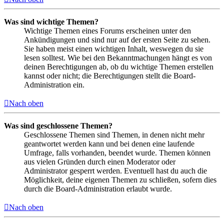
Was sind wichtige Themen?
Wichtige Themen eines Forums erscheinen unter den
Ankündigungen und sind nur auf der ersten Seite zu sehen.
Sie haben meist einen wichtigen Inhalt, weswegen du sie
lesen solltest. Wie bei den Bekanntmachungen hängt es von
deinen Berechtigungen ab, ob du wichtige Themen erstellen
kannst oder nicht; die Berechtigungen stellt die Board-
Administration ein.
Nach oben
Was sind geschlossene Themen?
Geschlossene Themen sind Themen, in denen nicht mehr
geantwortet werden kann und bei denen eine laufende
Umfrage, falls vorhanden, beendet wurde. Themen können
aus vielen Gründen durch einen Moderator oder
Administrator gesperrt werden. Eventuell hast du auch die
Möglichkeit, deine eigenen Themen zu schließen, sofern dies
durch die Board-Administration erlaubt wurde.
Nach oben