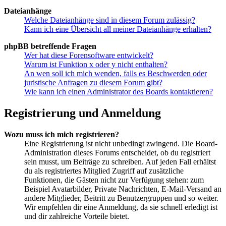
Dateianhänge
Welche Dateianhänge sind in diesem Forum zulässig?
Kann ich eine Übersicht all meiner Dateianhänge erhalten?
phpBB betreffende Fragen
Wer hat diese Forensoftware entwickelt?
Warum ist Funktion x oder y nicht enthalten?
An wen soll ich mich wenden, falls es Beschwerden oder
juristische Anfragen zu diesem Forum gibt?
Wie kann ich einen Administrator des Boards kontaktieren?
Registrierung und Anmeldung
Wozu muss ich mich registrieren?
Eine Registrierung ist nicht unbedingt zwingend. Die Board-
Administration dieses Forums entscheidet, ob du registriert
sein musst, um Beiträge zu schreiben. Auf jeden Fall erhältst
du als registriertes Mitglied Zugriff auf zusätzliche
Funktionen, die Gästen nicht zur Verfügung stehen: zum
Beispiel Avatarbilder, Private Nachrichten, E-Mail-Versand an
andere Mitglieder, Beitritt zu Benutzergruppen und so weiter.
Wir empfehlen dir eine Anmeldung, da sie schnell erledigt ist
und dir zahlreiche Vorteile bietet.