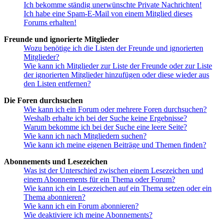
Ich bekomme ständig unerwünschte Private Nachrichten!
Ich habe eine Spam-E-Mail von einem Mitglied dieses
Forums erhalten!
Freunde und ignorierte Mitglieder
Wozu benötige ich die Listen der Freunde und ignorierten
Mitglieder?
Wie kann ich Mitglieder zur Liste der Freunde oder zur Liste
der ignorierten Mitglieder hinzufügen oder diese wieder aus
den Listen entfernen?
Die Foren durchsuchen
Wie kann ich ein Forum oder mehrere Foren durchsuchen?
Weshalb erhalte ich bei der Suche keine Ergebnisse?
Warum bekomme ich bei der Suche eine leere Seite?
Wie kann ich nach Mitgliedern suchen?
Wie kann ich meine eigenen Beiträge und Themen finden?
Abonnements und Lesezeichen
Was ist der Unterschied zwischen einem Lesezeichen und
einem Abonnements für ein Thema oder Forum?
Wie kann ich ein Lesezeichen auf ein Thema setzen oder ein
Thema abonnieren?
Wie kann ich ein Forum abonnieren?
Wie deaktiviere ich meine Abonnements?