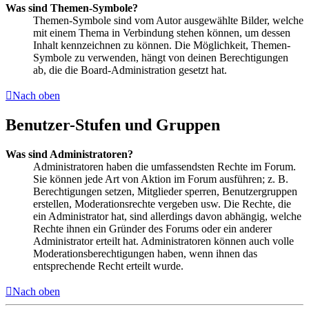
Was sind Themen-Symbole?
Themen-Symbole sind vom Autor ausgewählte Bilder, welche
mit einem Thema in Verbindung stehen können, um dessen
Inhalt kennzeichnen zu können. Die Möglichkeit, Themen-
Symbole zu verwenden, hängt von deinen Berechtigungen
ab, die die Board-Administration gesetzt hat.
Nach oben
Benutzer-Stufen und Gruppen
Was sind Administratoren?
Administratoren haben die umfassendsten Rechte im Forum.
Sie können jede Art von Aktion im Forum ausführen; z. B.
Berechtigungen setzen, Mitglieder sperren, Benutzergruppen
erstellen, Moderationsrechte vergeben usw. Die Rechte, die
ein Administrator hat, sind allerdings davon abhängig, welche
Rechte ihnen ein Gründer des Forums oder ein anderer
Administrator erteilt hat. Administratoren können auch volle
Moderationsberechtigungen haben, wenn ihnen das
entsprechende Recht erteilt wurde.
Nach oben