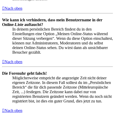
Nach oben
Wie kann ich verhindern, dass mein Benutzername in der
Online-Liste auftaucht?
In deinem persönlichen Bereich findest du in den
Einstellungen eine Option „Meinen Online-Status während
dieser Sitzung verbergen“. Wenn du diese Option einschaltest,
können nur Administratoren, Moderatoren und du selbst
deinen Online-Status sehen. Du wirst dann als unsichtbarer
Besucher gezählt.
Nach oben
Die Forenuhr geht falsch!
Möglicherweise entspricht die angezeigte Zeit nicht deiner
eigenen Zeitzone. In diesem Fall solltest du im „Persönlichen
Bereich“ die für dich passende Zeitzone (Mitteleuropäische
Zeit, ...) festlegen. Die Zeitzone kann dabei nur von
registrierten Benutzern geändert werden. Wenn du noch nicht
registriert bist, ist dies ein guter Grund, dies jetzt zu tun.
Nach oben