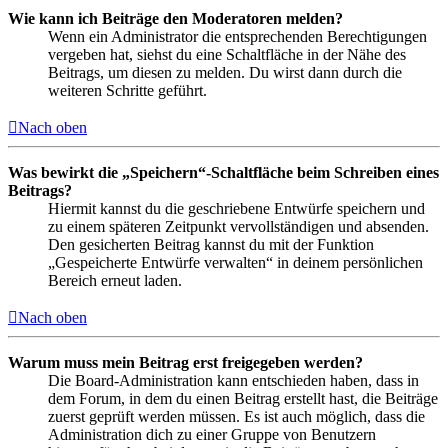
Wie kann ich Beiträge den Moderatoren melden?
Wenn ein Administrator die entsprechenden Berechtigungen
vergeben hat, siehst du eine Schaltfläche in der Nähe des
Beitrags, um diesen zu melden. Du wirst dann durch die
weiteren Schritte geführt.
Nach oben
Was bewirkt die „Speichern“-Schaltfläche beim Schreiben eines
Beitrags?
Hiermit kannst du die geschriebene Entwürfe speichern und
zu einem späteren Zeitpunkt vervollständigen und absenden.
Den gesicherten Beitrag kannst du mit der Funktion
„Gespeicherte Entwürfe verwalten“ in deinem persönlichen
Bereich erneut laden.
Nach oben
Warum muss mein Beitrag erst freigegeben werden?
Die Board-Administration kann entschieden haben, dass in
dem Forum, in dem du einen Beitrag erstellt hast, die Beiträge
zuerst geprüft werden müssen. Es ist auch möglich, dass die
Administration dich zu einer Gruppe von Benutzern