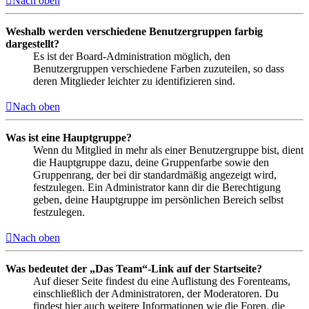
Nach oben
Weshalb werden verschiedene Benutzergruppen farbig
dargestellt?
Es ist der Board-Administration möglich, den
Benutzergruppen verschiedene Farben zuzuteilen, so dass
deren Mitglieder leichter zu identifizieren sind.
Nach oben
Was ist eine Hauptgruppe?
Wenn du Mitglied in mehr als einer Benutzergruppe bist, dient
die Hauptgruppe dazu, deine Gruppenfarbe sowie den
Gruppenrang, der bei dir standardmäßig angezeigt wird,
festzulegen. Ein Administrator kann dir die Berechtigung
geben, deine Hauptgruppe im persönlichen Bereich selbst
festzulegen.
Nach oben
Was bedeutet der „Das Team“-Link auf der Startseite?
Auf dieser Seite findest du eine Auflistung des Forenteams,
einschließlich der Administratoren, der Moderatoren. Du
findest hier auch weitere Informationen wie die Foren, die