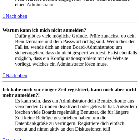
einen Administrator.
Nach oben
Warum kann ich mich nicht anmelden?
Dafür gibt es viele mögliche Gründe. Prüfe zunächst, ob dein
Benutzername und dein Passwort richtig sind. Wenn dies der
Fall ist, wende dich an einen Board-Administrator, um
sicherzugehen, dass du nicht gesperrt wurdest. Es ist ebenfalls
möglich, dass ein Konfigurationsproblem mit der Website
vorliegt, welches ein Administrator lösen muss.
Nach oben
Ich habe mich vor einiger Zeit registriert, kann mich aber nicht
mehr anmelden?!
Es kann sein, dass ein Administrator dein Benutzerkonto aus
verschieden Gründen deaktiviert oder gelöscht hat. Außerdem
löschen viele Boards regelmäßig Benutzer, die für längere
Zeit keine Beiträge geschrieben haben, um die
Datenbankgröße zu verringern. Registriere dich einfach
erneut und nimm aktiv an den Diskussionen teil!