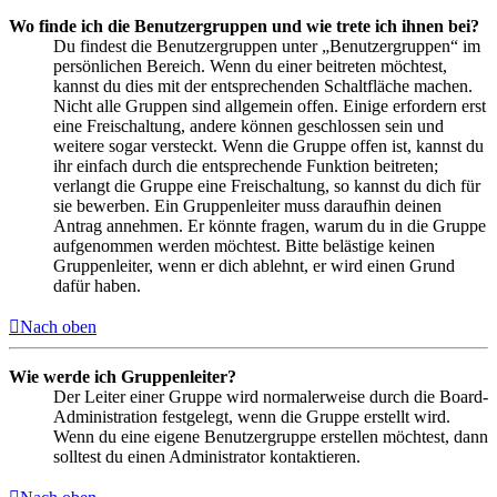
Wo finde ich die Benutzergruppen und wie trete ich ihnen bei?
Du findest die Benutzergruppen unter „Benutzergruppen“ im
persönlichen Bereich. Wenn du einer beitreten möchtest,
kannst du dies mit der entsprechenden Schaltfläche machen.
Nicht alle Gruppen sind allgemein offen. Einige erfordern erst
eine Freischaltung, andere können geschlossen sein und
weitere sogar versteckt. Wenn die Gruppe offen ist, kannst du
ihr einfach durch die entsprechende Funktion beitreten;
verlangt die Gruppe eine Freischaltung, so kannst du dich für
sie bewerben. Ein Gruppenleiter muss daraufhin deinen
Antrag annehmen. Er könnte fragen, warum du in die Gruppe
aufgenommen werden möchtest. Bitte belästige keinen
Gruppenleiter, wenn er dich ablehnt, er wird einen Grund
dafür haben.
Nach oben
Wie werde ich Gruppenleiter?
Der Leiter einer Gruppe wird normalerweise durch die Board-
Administration festgelegt, wenn die Gruppe erstellt wird.
Wenn du eine eigene Benutzergruppe erstellen möchtest, dann
solltest du einen Administrator kontaktieren.