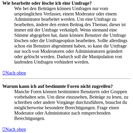
Wie bearbeite oder lösche ich eine Umfrage?
Wie bei den Beiträgen können Umfragen nur vom
ursprünglichen Verfasser, einem Moderator oder einem
Administrator bearbeitet werden. Um eine Umfrage zu
bearbeiten, ändere den ersten Beitrag des Themas; dieser ist
immer mit der Umfrage verknüpft. Wenn niemand eine
Stimme abgegeben hat, dann können Benutzer die Umfrage
löschen oder die Umfrageoption bearbeiten. Sollte allerdings
schon ein Benutzer abgestimmt haben, so kann die Umfrage
nur noch von Moderatoren oder Administratoren geändert
oder gelöscht werden. Dadurch soll die Manipulation von
laufenden Umfragen verhindert werden.
Nach oben
Warum kann ich auf bestimmte Foren nicht zugreifen?
Manche Foren können bestimmten Benutzern oder Gruppen
vorbehalten sein. Um diese einzusehen, Beiträge zu lesen, zu
schreiben oder andere Vorgänge durchzuführen, brauchst du
möglicherweise besondere Berechtigungen. Frage einen
Moderator oder Administrator nach entsprechenden
Berechtigungen.
Nach oben