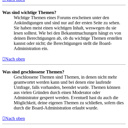
Was sind wichtige Themen?
Wichtige Themen eines Forums erscheinen unter den
Ankündigungen und sind nur auf der ersten Seite zu sehen.
Sie haben meist einen wichtigen Inhalt, weswegen du sie
lesen solltest. Wie bei den Bekanntmachungen hängt es von
deinen Berechtigungen ab, ob du wichtige Themen erstellen
kannst oder nicht; die Berechtigungen stellt die Board-
Administration ein.
Nach oben
Was sind geschlossene Themen?
Geschlossene Themen sind Themen, in denen nicht mehr
geantwortet werden kann und bei denen eine laufende
Umfrage, falls vorhanden, beendet wurde. Themen können
aus vielen Gründen durch einen Moderator oder
Administrator gesperrt werden. Eventuell hast du auch die
Möglichkeit, deine eigenen Themen zu schließen, sofern dies
durch die Board-Administration erlaubt wurde.
Nach oben