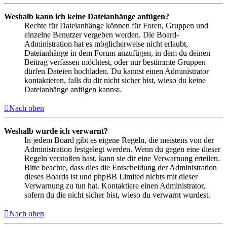
Weshalb kann ich keine Dateianhänge anfügen?
Rechte für Dateianhänge können für Foren, Gruppen und
einzelne Benutzer vergeben werden. Die Board-
Administration hat es möglicherweise nicht erlaubt,
Dateianhänge in dem Forum anzufügen, in dem du deinen
Beitrag verfassen möchtest, oder nur bestimmte Gruppen
dürfen Dateien hochladen. Du kannst einen Administrator
kontaktieren, falls du dir nicht sicher bist, wieso du keine
Dateianhänge anfügen kannst.
Nach oben
Weshalb wurde ich verwarnt?
In jedem Board gibt es eigene Regeln, die meistens von der
Administration festgelegt werden. Wenn du gegen eine dieser
Regeln verstoßen hast, kann sie dir eine Verwarnung erteilen.
Bitte beachte, dass dies die Entscheidung der Administration
dieses Boards ist und phpBB Limited nichts mit dieser
Verwarnung zu tun hat. Kontaktiere einen Administrator,
sofern du die nicht sicher bist, wieso du verwarnt wurdest.
Nach oben