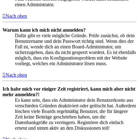
einen Administrator.
Nach oben
Warum kann ich mich nicht anmelden?
Dafür gibt es viele mögliche Gründe. Prüfe zunächst, ob dein
Benutzername und dein Passwort richtig sind. Wenn dies der
Fall ist, wende dich an einen Board-Administrator, um
sicherzugehen, dass du nicht gesperrt wurdest. Es ist ebenfalls
möglich, dass ein Konfigurationsproblem mit der Website
vorliegt, welches ein Administrator lösen muss.
Nach oben
Ich habe mich vor einiger Zeit registriert, kann mich aber nicht
mehr anmelden?!
Es kann sein, dass ein Administrator dein Benutzerkonto aus
verschieden Gründen deaktiviert oder gelöscht hat. Außerdem
löschen viele Boards regelmäßig Benutzer, die für längere
Zeit keine Beiträge geschrieben haben, um die
Datenbankgröße zu verringern. Registriere dich einfach
erneut und nimm aktiv an den Diskussionen teil!