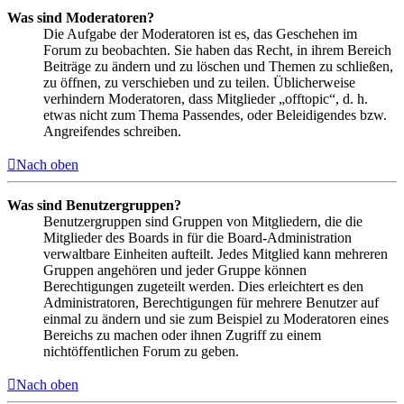
Was sind Moderatoren?
Die Aufgabe der Moderatoren ist es, das Geschehen im
Forum zu beobachten. Sie haben das Recht, in ihrem Bereich
Beiträge zu ändern und zu löschen und Themen zu schließen,
zu öffnen, zu verschieben und zu teilen. Üblicherweise
verhindern Moderatoren, dass Mitglieder „offtopic“, d. h.
etwas nicht zum Thema Passendes, oder Beleidigendes bzw.
Angreifendes schreiben.
Nach oben
Was sind Benutzergruppen?
Benutzergruppen sind Gruppen von Mitgliedern, die die
Mitglieder des Boards in für die Board-Administration
verwaltbare Einheiten aufteilt. Jedes Mitglied kann mehreren
Gruppen angehören und jeder Gruppe können
Berechtigungen zugeteilt werden. Dies erleichtert es den
Administratoren, Berechtigungen für mehrere Benutzer auf
einmal zu ändern und sie zum Beispiel zu Moderatoren eines
Bereichs zu machen oder ihnen Zugriff zu einem
nichtöffentlichen Forum zu geben.
Nach oben