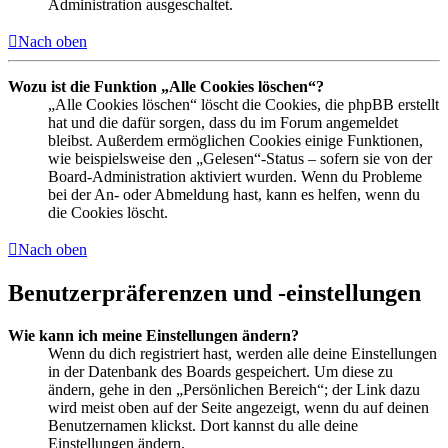
Administration ausgeschaltet.
Nach oben
Wozu ist die Funktion „Alle Cookies löschen“?
„Alle Cookies löschen“ löscht die Cookies, die phpBB erstellt
hat und die dafür sorgen, dass du im Forum angemeldet
bleibst. Außerdem ermöglichen Cookies einige Funktionen,
wie beispielsweise den „Gelesen“-Status – sofern sie von der
Board-Administration aktiviert wurden. Wenn du Probleme
bei der An- oder Abmeldung hast, kann es helfen, wenn du
die Cookies löscht.
Nach oben
Benutzerpräferenzen und -einstellungen
Wie kann ich meine Einstellungen ändern?
Wenn du dich registriert hast, werden alle deine Einstellungen
in der Datenbank des Boards gespeichert. Um diese zu
ändern, gehe in den „Persönlichen Bereich“; der Link dazu
wird meist oben auf der Seite angezeigt, wenn du auf deinen
Benutzernamen klickst. Dort kannst du alle deine
Einstellungen ändern.