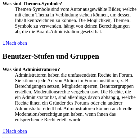
Was sind Themen-Symbole?
Themen-Symbole sind vom Autor ausgewählte Bilder, welche
mit einem Thema in Verbindung stehen können, um dessen
Inhalt kennzeichnen zu können. Die Möglichkeit, Themen-
Symbole zu verwenden, hängt von deinen Berechtigungen
ab, die die Board-Administration gesetzt hat.
Nach oben
Benutzer-Stufen und Gruppen
Was sind Administratoren?
Administratoren haben die umfassendsten Rechte im Forum.
Sie können jede Art von Aktion im Forum ausführen; z. B.
Berechtigungen setzen, Mitglieder sperren, Benutzergruppen
erstellen, Moderationsrechte vergeben usw. Die Rechte, die
ein Administrator hat, sind allerdings davon abhängig, welche
Rechte ihnen ein Gründer des Forums oder ein anderer
Administrator erteilt hat. Administratoren können auch volle
Moderationsberechtigungen haben, wenn ihnen das
entsprechende Recht erteilt wurde.
Nach oben