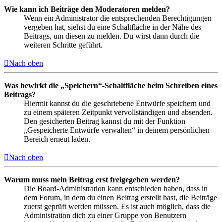
Wie kann ich Beiträge den Moderatoren melden?
Wenn ein Administrator die entsprechenden Berechtigungen
vergeben hat, siehst du eine Schaltfläche in der Nähe des
Beitrags, um diesen zu melden. Du wirst dann durch die
weiteren Schritte geführt.
Nach oben
Was bewirkt die „Speichern“-Schaltfläche beim Schreiben eines
Beitrags?
Hiermit kannst du die geschriebene Entwürfe speichern und
zu einem späteren Zeitpunkt vervollständigen und absenden.
Den gesicherten Beitrag kannst du mit der Funktion
„Gespeicherte Entwürfe verwalten“ in deinem persönlichen
Bereich erneut laden.
Nach oben
Warum muss mein Beitrag erst freigegeben werden?
Die Board-Administration kann entschieden haben, dass in
dem Forum, in dem du einen Beitrag erstellt hast, die Beiträge
zuerst geprüft werden müssen. Es ist auch möglich, dass die
Administration dich zu einer Gruppe von Benutzern