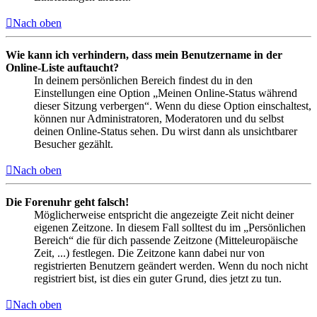
Nach oben
Wie kann ich verhindern, dass mein Benutzername in der
Online-Liste auftaucht?
In deinem persönlichen Bereich findest du in den
Einstellungen eine Option „Meinen Online-Status während
dieser Sitzung verbergen“. Wenn du diese Option einschaltest,
können nur Administratoren, Moderatoren und du selbst
deinen Online-Status sehen. Du wirst dann als unsichtbarer
Besucher gezählt.
Nach oben
Die Forenuhr geht falsch!
Möglicherweise entspricht die angezeigte Zeit nicht deiner
eigenen Zeitzone. In diesem Fall solltest du im „Persönlichen
Bereich“ die für dich passende Zeitzone (Mitteleuropäische
Zeit, ...) festlegen. Die Zeitzone kann dabei nur von
registrierten Benutzern geändert werden. Wenn du noch nicht
registriert bist, ist dies ein guter Grund, dies jetzt zu tun.
Nach oben