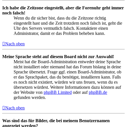
Ich habe die Zeitzone eingestellt, aber die Forenuhr geht immer
noch falsch!
Wenn du dir sicher bist, dass du die Zeitzone richtig
eingestellt hast und die Zeit trotzdem noch falsch ist, geht die
Uhr des Servers vermutlich falsch. Kontaktiere einen
Administrator, damit er das Problem beheben kann.
Nach oben
Meine Sprache steht auf diesem Board nicht zur Auswahl!
Meist hat die Board-Administration entweder deine Sprache
nicht installiert oder niemand hat das Forum bislang in deine
Sprache übersetzt. Frage ggf. einen Board-Administrator, ob
er das Sprachpaket, das du benötigst, installieren kann. Falls
es noch nicht existiert, würden wir uns freuen, wenn du es
übersetzen würdest. Weitere Informationen dazu können auf
der Website von
phpBB Limited
oder auf
phpBB.de
gefunden werden.
Nach oben
Was sind das für Bilder, die bei meinem Benutzernamen
angezeigt werden?