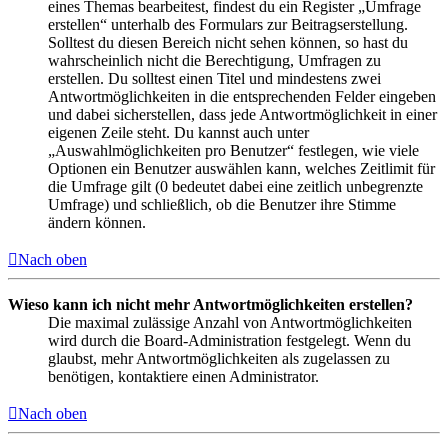
eines Themas bearbeitest, findest du ein Register „Umfrage
erstellen“ unterhalb des Formulars zur Beitragserstellung.
Solltest du diesen Bereich nicht sehen können, so hast du
wahrscheinlich nicht die Berechtigung, Umfragen zu
erstellen. Du solltest einen Titel und mindestens zwei
Antwortmöglichkeiten in die entsprechenden Felder eingeben
und dabei sicherstellen, dass jede Antwortmöglichkeit in einer
eigenen Zeile steht. Du kannst auch unter
„Auswahlmöglichkeiten pro Benutzer“ festlegen, wie viele
Optionen ein Benutzer auswählen kann, welches Zeitlimit für
die Umfrage gilt (0 bedeutet dabei eine zeitlich unbegrenzte
Umfrage) und schließlich, ob die Benutzer ihre Stimme
ändern können.
Nach oben
Wieso kann ich nicht mehr Antwortmöglichkeiten erstellen?
Die maximal zulässige Anzahl von Antwortmöglichkeiten
wird durch die Board-Administration festgelegt. Wenn du
glaubst, mehr Antwortmöglichkeiten als zugelassen zu
benötigen, kontaktiere einen Administrator.
Nach oben