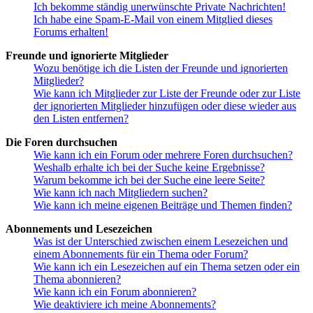
Ich bekomme ständig unerwünschte Private Nachrichten!
Ich habe eine Spam-E-Mail von einem Mitglied dieses
Forums erhalten!
Freunde und ignorierte Mitglieder
Wozu benötige ich die Listen der Freunde und ignorierten
Mitglieder?
Wie kann ich Mitglieder zur Liste der Freunde oder zur Liste
der ignorierten Mitglieder hinzufügen oder diese wieder aus
den Listen entfernen?
Die Foren durchsuchen
Wie kann ich ein Forum oder mehrere Foren durchsuchen?
Weshalb erhalte ich bei der Suche keine Ergebnisse?
Warum bekomme ich bei der Suche eine leere Seite?
Wie kann ich nach Mitgliedern suchen?
Wie kann ich meine eigenen Beiträge und Themen finden?
Abonnements und Lesezeichen
Was ist der Unterschied zwischen einem Lesezeichen und
einem Abonnements für ein Thema oder Forum?
Wie kann ich ein Lesezeichen auf ein Thema setzen oder ein
Thema abonnieren?
Wie kann ich ein Forum abonnieren?
Wie deaktiviere ich meine Abonnements?