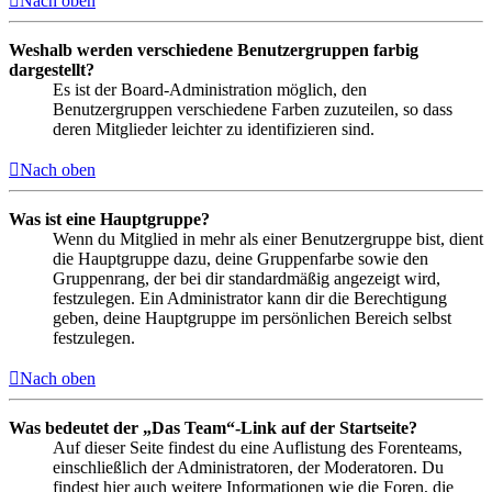
Nach oben
Weshalb werden verschiedene Benutzergruppen farbig
dargestellt?
Es ist der Board-Administration möglich, den
Benutzergruppen verschiedene Farben zuzuteilen, so dass
deren Mitglieder leichter zu identifizieren sind.
Nach oben
Was ist eine Hauptgruppe?
Wenn du Mitglied in mehr als einer Benutzergruppe bist, dient
die Hauptgruppe dazu, deine Gruppenfarbe sowie den
Gruppenrang, der bei dir standardmäßig angezeigt wird,
festzulegen. Ein Administrator kann dir die Berechtigung
geben, deine Hauptgruppe im persönlichen Bereich selbst
festzulegen.
Nach oben
Was bedeutet der „Das Team“-Link auf der Startseite?
Auf dieser Seite findest du eine Auflistung des Forenteams,
einschließlich der Administratoren, der Moderatoren. Du
findest hier auch weitere Informationen wie die Foren, die