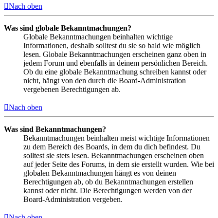
Nach oben
Was sind globale Bekanntmachungen?
Globale Bekanntmachungen beinhalten wichtige
Informationen, deshalb solltest du sie so bald wie möglich
lesen. Globale Bekanntmachungen erscheinen ganz oben in
jedem Forum und ebenfalls in deinem persönlichen Bereich.
Ob du eine globale Bekanntmachung schreiben kannst oder
nicht, hängt von den durch die Board-Administration
vergebenen Berechtigungen ab.
Nach oben
Was sind Bekanntmachungen?
Bekanntmachungen beinhalten meist wichtige Informationen
zu dem Bereich des Boards, in dem du dich befindest. Du
solltest sie stets lesen. Bekanntmachungen erscheinen oben
auf jeder Seite des Forums, in dem sie erstellt wurden. Wie bei
globalen Bekanntmachungen hängt es von deinen
Berechtigungen ab, ob du Bekanntmachungen erstellen
kannst oder nicht. Die Berechtigungen werden von der
Board-Administration vergeben.
Nach oben