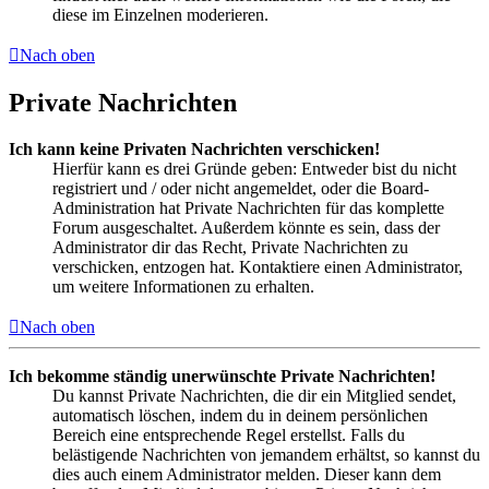
diese im Einzelnen moderieren.
Nach oben
Private Nachrichten
Ich kann keine Privaten Nachrichten verschicken!
Hierfür kann es drei Gründe geben: Entweder bist du nicht
registriert und / oder nicht angemeldet, oder die Board-
Administration hat Private Nachrichten für das komplette
Forum ausgeschaltet. Außerdem könnte es sein, dass der
Administrator dir das Recht, Private Nachrichten zu
verschicken, entzogen hat. Kontaktiere einen Administrator,
um weitere Informationen zu erhalten.
Nach oben
Ich bekomme ständig unerwünschte Private Nachrichten!
Du kannst Private Nachrichten, die dir ein Mitglied sendet,
automatisch löschen, indem du in deinem persönlichen
Bereich eine entsprechende Regel erstellst. Falls du
belästigende Nachrichten von jemandem erhältst, so kannst du
dies auch einem Administrator melden. Dieser kann dem