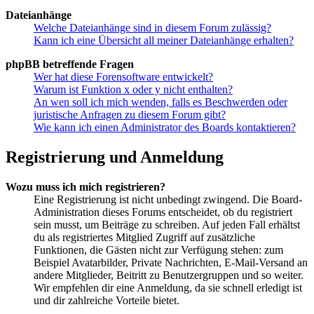
Dateianhänge
Welche Dateianhänge sind in diesem Forum zulässig?
Kann ich eine Übersicht all meiner Dateianhänge erhalten?
phpBB betreffende Fragen
Wer hat diese Forensoftware entwickelt?
Warum ist Funktion x oder y nicht enthalten?
An wen soll ich mich wenden, falls es Beschwerden oder
juristische Anfragen zu diesem Forum gibt?
Wie kann ich einen Administrator des Boards kontaktieren?
Registrierung und Anmeldung
Wozu muss ich mich registrieren?
Eine Registrierung ist nicht unbedingt zwingend. Die Board-
Administration dieses Forums entscheidet, ob du registriert
sein musst, um Beiträge zu schreiben. Auf jeden Fall erhältst
du als registriertes Mitglied Zugriff auf zusätzliche
Funktionen, die Gästen nicht zur Verfügung stehen: zum
Beispiel Avatarbilder, Private Nachrichten, E-Mail-Versand an
andere Mitglieder, Beitritt zu Benutzergruppen und so weiter.
Wir empfehlen dir eine Anmeldung, da sie schnell erledigt ist
und dir zahlreiche Vorteile bietet.