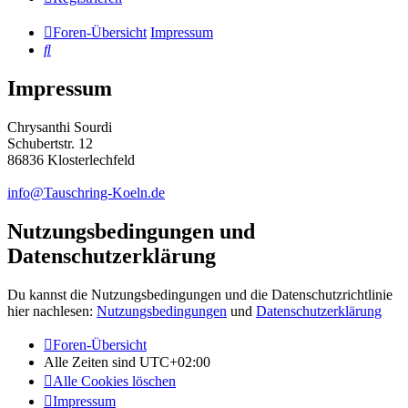
Foren-Übersicht
Impressum
Suche
Impressum
Chrysanthi Sourdi
Schubertstr. 12
86836 Klosterlechfeld
info@Tauschring-Koeln.de
Nutzungsbedingungen und
Datenschutzerklärung
Du kannst die Nutzungsbedingungen und die Datenschutzrichtlinie
hier nachlesen:
Nutzungsbedingungen
und
Datenschutzerklärung
Foren-Übersicht
Alle Zeiten sind
UTC+02:00
Alle Cookies löschen
Impressum