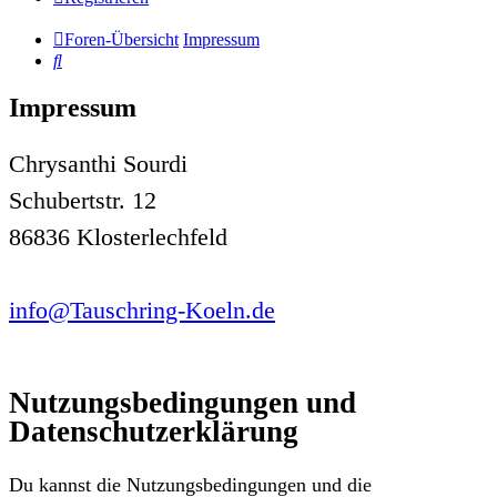
Foren-Übersicht
Impressum
Suche
Impressum
Chrysanthi Sourdi
Schubertstr. 12
86836 Klosterlechfeld
info@Tauschring-Koeln.de
Nutzungsbedingungen und
Datenschutzerklärung
Du kannst die Nutzungsbedingungen und die