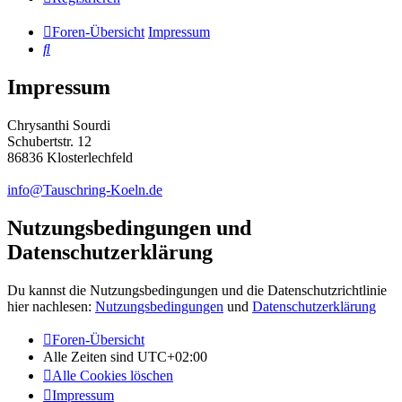
Foren-Übersicht
Impressum
Suche
Impressum
Chrysanthi Sourdi
Schubertstr. 12
86836 Klosterlechfeld
info@Tauschring-Koeln.de
Nutzungsbedingungen und
Datenschutzerklärung
Du kannst die Nutzungsbedingungen und die Datenschutzrichtlinie
hier nachlesen:
Nutzungsbedingungen
und
Datenschutzerklärung
Foren-Übersicht
Alle Zeiten sind
UTC+02:00
Alle Cookies löschen
Impressum