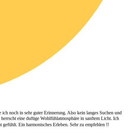
 ich noch in sehr guter Erinnerung. Also kein langes Suchen und
 herrscht eine duftige Wohlfühlatmosphäre in sanftem Licht. Ich
 gefühlt. Ein harmonisches Erleben. Sehr zu empfehlen !!