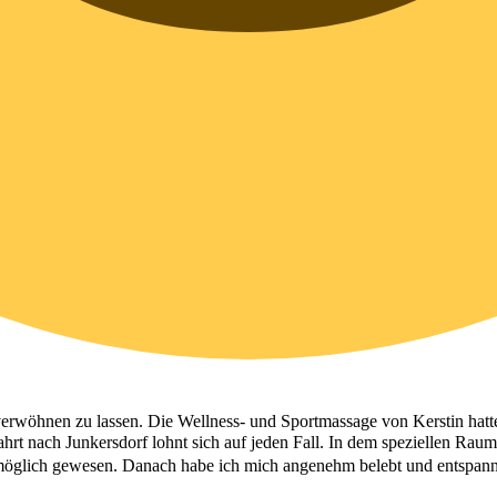
erwöhnen zu lassen. Die Wellness- und Sportmassage von Kerstin hatte
ahrt nach Junkersdorf lohnt sich auf jeden Fall. In dem speziellen Raum
öglich gewesen. Danach habe ich mich angenehm belebt und entspannt