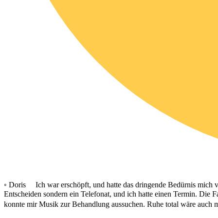
◦ Doris Ich war erschöpft, und hatte das dringende Bedürnis mich v
Entscheiden sondern ein Telefonat, und ich hatte einen Termin. Die F
konnte mir Musik zur Behandlung aussuchen. Ruhe total wäre auch m