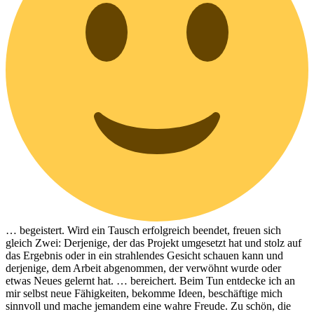
… begeistert. Wird ein Tausch erfolgreich beendet, freuen sich
gleich Zwei: Derjenige, der das Projekt umgesetzt hat und stolz auf
das Ergebnis oder in ein strahlendes Gesicht schauen kann und
derjenige, dem Arbeit abgenommen, der verwöhnt wurde oder
etwas Neues gelernt hat. … bereichert. Beim Tun entdecke ich an
mir selbst neue Fähigkeiten, bekomme Ideen, beschäftige mich
sinnvoll und mache jemandem eine wahre Freude. Zu schön, die