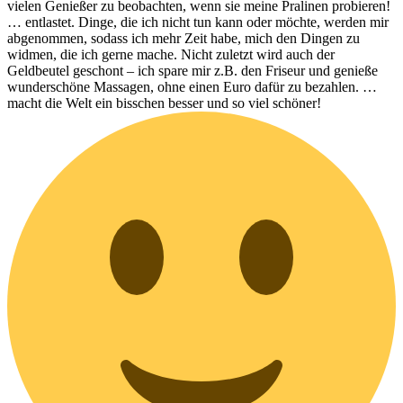
vielen Genießer zu beobachten, wenn sie meine Pralinen probieren!
… entlastet. Dinge, die ich nicht tun kann oder möchte, werden mir
abgenommen, sodass ich mehr Zeit habe, mich den Dingen zu
widmen, die ich gerne mache. Nicht zuletzt wird auch der
Geldbeutel geschont – ich spare mir z.B. den Friseur und genieße
wunderschöne Massagen, ohne einen Euro dafür zu bezahlen. …
macht die Welt ein bisschen besser und so viel schöner!