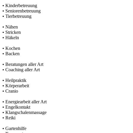
• Kinderbetreuung
• Seniorenbetreuung
• Tierbetreuung
• Nähen
• Stricken
• Häkeln
• Kochen
• Backen
• Beratungen aller Art
• Coaching aller Art
• Heilpraktik
• Körperarbeit
• Cranio
• Energiearbeit aller Art
• Engelkontakt
• Klangschalenmassage
• Reiki
• Gartenhilfe