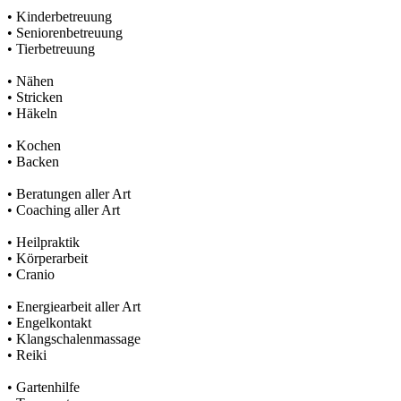
• Kinderbetreuung
• Seniorenbetreuung
• Tierbetreuung
• Nähen
• Stricken
• Häkeln
• Kochen
• Backen
• Beratungen aller Art
• Coaching aller Art
• Heilpraktik
• Körperarbeit
• Cranio
• Energiearbeit aller Art
• Engelkontakt
• Klangschalenmassage
• Reiki
• Gartenhilfe