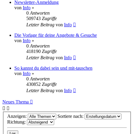
Newsletter-Anmeldung
von
Info
»
0
Antworten
509743
Zugriffe
Letzter Beitrag
von
Info
Die Vorlage für deine Angebote & Gesuche
von
Info
»
0
Antworten
418190
Zugriffe
Letzter Beitrag
von
Info
So kannst du dabei sein und mit-tauschen
von
Info
»
0
Antworten
430852
Zugriffe
Letzter Beitrag
von
Info
Neues Thema
Anzeigen:
Sortiere nach:
Richtung: