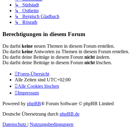
↳ Südstadt
↳ Ostheim
↳ Bergisch Gladbach
↳ Rösrath
Berechtigungen in diesem Forum
Du darfst
keine
neuen Themen in diesem Forum erstellen.
Du darfst
keine
Antworten zu Themen in diesem Forum erstellen.
Du darfst deine Beiträge in diesem Forum
nicht
ändern.
Du darfst deine Beiträge in diesem Forum
nicht
löschen.
Foren-Übersicht
Alle Zeiten sind
UTC+02:00
Alle Cookies löschen
Impressum
Powered by
phpBB
® Forum Software © phpBB Limited
Deutsche Übersetzung durch
phpBB.de
Datenschutz
|
Nutzungsbedingungen