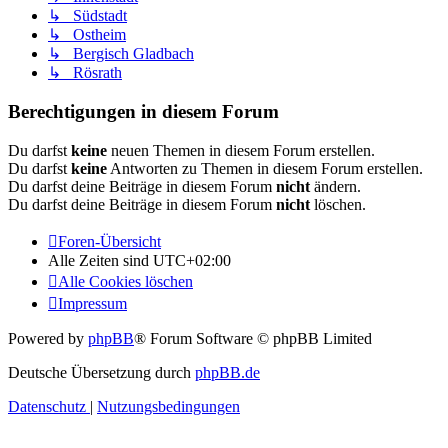
↳ Südstadt
↳ Ostheim
↳ Bergisch Gladbach
↳ Rösrath
Berechtigungen in diesem Forum
Du darfst
keine
neuen Themen in diesem Forum erstellen.
Du darfst
keine
Antworten zu Themen in diesem Forum erstellen.
Du darfst deine Beiträge in diesem Forum
nicht
ändern.
Du darfst deine Beiträge in diesem Forum
nicht
löschen.
Foren-Übersicht
Alle Zeiten sind
UTC+02:00
Alle Cookies löschen
Impressum
Powered by
phpBB
® Forum Software © phpBB Limited
Deutsche Übersetzung durch
phpBB.de
Datenschutz
|
Nutzungsbedingungen