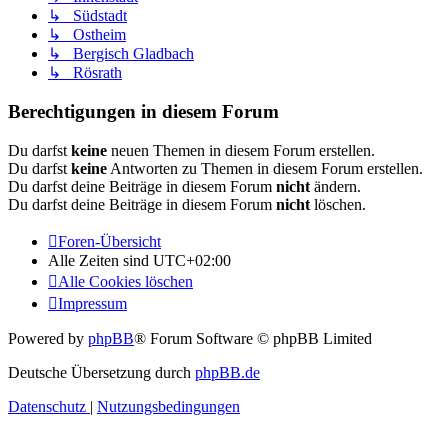
↳ Südstadt
↳ Ostheim
↳ Bergisch Gladbach
↳ Rösrath
Berechtigungen in diesem Forum
Du darfst
keine
neuen Themen in diesem Forum erstellen.
Du darfst
keine
Antworten zu Themen in diesem Forum erstellen.
Du darfst deine Beiträge in diesem Forum
nicht
ändern.
Du darfst deine Beiträge in diesem Forum
nicht
löschen.
Foren-Übersicht
Alle Zeiten sind
UTC+02:00
Alle Cookies löschen
Impressum
Powered by
phpBB
® Forum Software © phpBB Limited
Deutsche Übersetzung durch
phpBB.de
Datenschutz
|
Nutzungsbedingungen