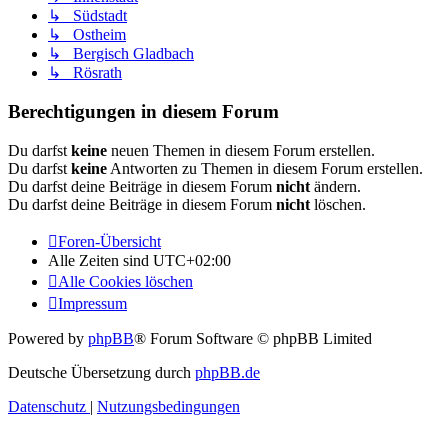
↳ Südstadt
↳ Ostheim
↳ Bergisch Gladbach
↳ Rösrath
Berechtigungen in diesem Forum
Du darfst
keine
neuen Themen in diesem Forum erstellen.
Du darfst
keine
Antworten zu Themen in diesem Forum erstellen.
Du darfst deine Beiträge in diesem Forum
nicht
ändern.
Du darfst deine Beiträge in diesem Forum
nicht
löschen.
Foren-Übersicht
Alle Zeiten sind
UTC+02:00
Alle Cookies löschen
Impressum
Powered by
phpBB
® Forum Software © phpBB Limited
Deutsche Übersetzung durch
phpBB.de
Datenschutz
|
Nutzungsbedingungen