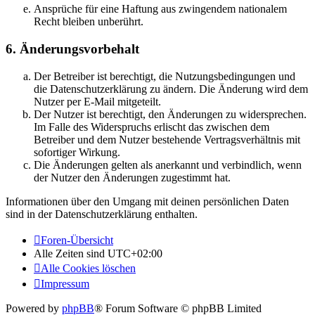
Ansprüche für eine Haftung aus zwingendem nationalem
Recht bleiben unberührt.
6. Änderungsvorbehalt
Der Betreiber ist berechtigt, die Nutzungsbedingungen und
die Datenschutzerklärung zu ändern. Die Änderung wird dem
Nutzer per E-Mail mitgeteilt.
Der Nutzer ist berechtigt, den Änderungen zu widersprechen.
Im Falle des Widerspruchs erlischt das zwischen dem
Betreiber und dem Nutzer bestehende Vertragsverhältnis mit
sofortiger Wirkung.
Die Änderungen gelten als anerkannt und verbindlich, wenn
der Nutzer den Änderungen zugestimmt hat.
Informationen über den Umgang mit deinen persönlichen Daten
sind in der Datenschutzerklärung enthalten.
Foren-Übersicht
Alle Zeiten sind
UTC+02:00
Alle Cookies löschen
Impressum
Powered by
phpBB
® Forum Software © phpBB Limited