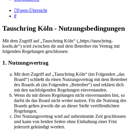
Foren-Übersicht
Suche
Tauschring Köln - Nutzungsbedingungen
Mit dem Zugriff auf „Tauschring Köln“ („https://tauschring-
koeln.de“) wird zwischen dir und dem Betreiber ein Vertrag mit
folgenden Regelungen geschlossen:
1. Nutzungsvertrag
Mit dem Zugriff auf „Tauschring Köln“ (im Folgenden „das
Board“) schließt du einen Nutzungsvertrag mit dem Betreiber
des Boards ab (im Folgenden „Betreiber“) und erklärst dich
mit den nachfolgenden Regelungen einverstanden.
Wenn du mit diesen Regelungen nicht einverstanden bist, so
darfst du das Board nicht weiter nutzen. Für die Nutzung des
Boards gelten jeweils die an dieser Stelle veröffentlichten
Regelungen.
Der Nutzungsvertrag wird auf unbestimmte Zeit geschlossen
und kann von beiden Seiten ohne Einhaltung einer Frist
jederzeit gekündigt werden.