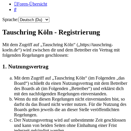
Foren-Übersicht
Suche
Sprache:
Tauschring Köln - Registrierung
Mit dem Zugriff auf „Tauschring Köln“ („https://tauschring-
koeln.de“) wird zwischen dir und dem Betreiber ein Vertrag mit
folgenden Regelungen geschlossen:
1. Nutzungsvertrag
Mit dem Zugriff auf „Tauschring Köln“ (im Folgenden „das
Board“) schließt du einen Nutzungsvertrag mit dem Betreiber
des Boards ab (im Folgenden „Betreiber“) und erklärst dich
mit den nachfolgenden Regelungen einverstanden.
Wenn du mit diesen Regelungen nicht einverstanden bist, so
darfst du das Board nicht weiter nutzen. Für die Nutzung des
Boards gelten jeweils die an dieser Stelle veröffentlichten
Regelungen.
Der Nutzungsvertrag wird auf unbestimmte Zeit geschlossen
und kann von beiden Seiten ohne Einhaltung einer Frist
jederzeit gekündigt werden.