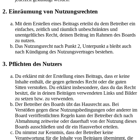
2. Einräumung von Nutzungsrechten
Mit dem Erstellen eines Beitrags erteilst du dem Betreiber ein
einfaches, zeitlich und räumlich unbeschränktes und
unentgeltliches Recht, deinen Beitrag im Rahmen des Boards
zu nutzen.
Das Nutzungsrecht nach Punkt 2, Unterpunkt a bleibt auch
nach Kündigung des Nutzungsvertrages bestehen.
3. Pflichten des Nutzers
Du erklärst mit der Erstellung eines Beitrags, dass er keine
Inhalte enthält, die gegen geltendes Recht oder die guten
Sitten verstoßen. Du erklärst insbesondere, dass du das Recht
besitzt, die in deinen Beiträgen verwendeten Links und Bilder
zu setzen bzw. zu verwenden.
Der Betreiber des Boards übt das Hausrecht aus. Bei
Verstößen gegen diese Nutzungsbedingungen oder anderer im
Board veröffentlichten Regeln kann der Betreiber dich nach
Abmahnung zeitweise oder dauerhaft von der Nutzung dieses
Boards ausschließen und dir ein Hausverbot erteilen.
Du nimmst zur Kenntnis, dass der Betreiber keine
Verantwortung für die Inhalte von Beiträgen übernimmt, die