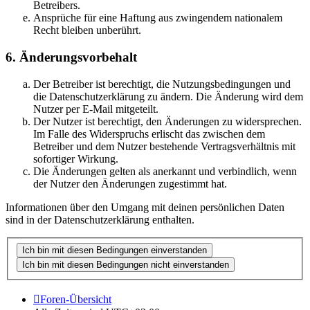
Betreibers.
Ansprüche für eine Haftung aus zwingendem nationalem
Recht bleiben unberührt.
6. Änderungsvorbehalt
Der Betreiber ist berechtigt, die Nutzungsbedingungen und
die Datenschutzerklärung zu ändern. Die Änderung wird dem
Nutzer per E-Mail mitgeteilt.
Der Nutzer ist berechtigt, den Änderungen zu widersprechen.
Im Falle des Widerspruchs erlischt das zwischen dem
Betreiber und dem Nutzer bestehende Vertragsverhältnis mit
sofortiger Wirkung.
Die Änderungen gelten als anerkannt und verbindlich, wenn
der Nutzer den Änderungen zugestimmt hat.
Informationen über den Umgang mit deinen persönlichen Daten
sind in der Datenschutzerklärung enthalten.
Foren-Übersicht