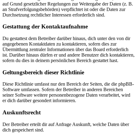
auf Grund gesetzlicher Regelungen zur Weitergabe der Daten (z. B.
an Strafverfolgungsbehörden) verpflichtet ist oder die Daten zur
Durchsetzung rechtlicher Interessen erforderlich sind.
Gestattung der Kontaktaufnahme
Du gestattest dem Betreiber darüber hinaus, dich unter den von dir
angegebenen Kontaktdaten zu kontaktieren, sofern dies zur
Übermittlung zentraler Informationen über das Board erforderlich
ist. Darüber hinaus dürfen er und andere Benutzer dich kontaktieren,
sofern du dies in deinem persönlichen Bereich gestattet hast.
Geltungsbereich dieser Richtlinie
Diese Richtlinie umfasst nur den Bereich der Seiten, die die phpBB-
Software umfassen. Sofern der Betreiber in anderen Bereichen
seiner Software weitere personenbezogene Daten verarbeitet, wird
er dich darüber gesondert informieren.
Auskunftsrecht
Der Betreiber erteilt dir auf Anfrage Auskunft, welche Daten über
dich gespeichert sind.