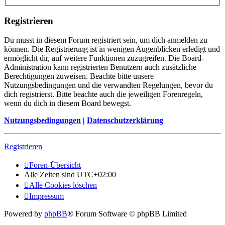
Registrieren
Du musst in diesem Forum registriert sein, um dich anmelden zu
können. Die Registrierung ist in wenigen Augenblicken erledigt und
ermöglicht dir, auf weitere Funktionen zuzugreifen. Die Board-
Administration kann registrierten Benutzern auch zusätzliche
Berechtigungen zuweisen. Beachte bitte unsere
Nutzungsbedingungen und die verwandten Regelungen, bevor du
dich registrierst. Bitte beachte auch die jeweiligen Forenregeln,
wenn du dich in diesem Board bewegst.
Nutzungsbedingungen
|
Datenschutzerklärung
Registrieren
Foren-Übersicht
Alle Zeiten sind
UTC+02:00
Alle Cookies löschen
Impressum
Powered by
phpBB
® Forum Software © phpBB Limited