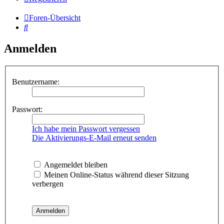
Foren-Übersicht
Suche
Anmelden
Benutzername:
Passwort:
Ich habe mein Passwort vergessen
Die Aktivierungs-E-Mail erneut senden
Angemeldet bleiben
Meinen Online-Status während dieser Sitzung
verbergen