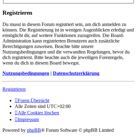
Registrieren
Du musst in diesem Forum registriert sein, um dich anmelden zu
können. Die Registrierung ist in wenigen Augenblicken erledigt und
ermöglicht dir, auf weitere Funktionen zuzugreifen. Die Board-
Administration kann registrierten Benutzern auch zusätzliche
Berechtigungen zuweisen. Beachte bitte unsere
Nutzungsbedingungen und die verwandten Regelungen, bevor du
dich registrierst. Bitte beachte auch die jeweiligen Forenregeln,
wenn du dich in diesem Board bewegst.
Nutzungsbedingungen
|
Datenschutzerklärung
Registrieren
Foren-Übersicht
Alle Zeiten sind
UTC+02:00
Alle Cookies löschen
Impressum
Powered by
phpBB
® Forum Software © phpBB Limited