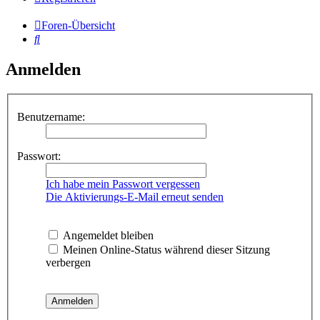
Foren-Übersicht
Suche
Anmelden
Benutzername:
Passwort:
Ich habe mein Passwort vergessen
Die Aktivierungs-E-Mail erneut senden
Angemeldet bleiben
Meinen Online-Status während dieser Sitzung
verbergen