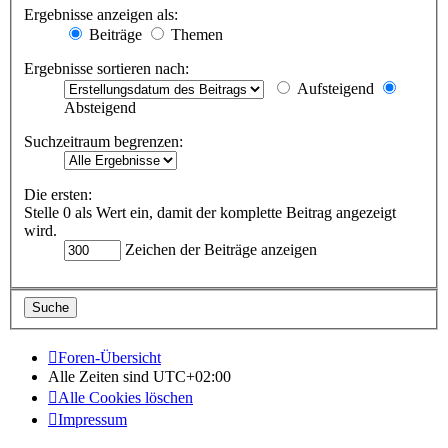
Ergebnisse anzeigen als:
Beiträge
Themen
Ergebnisse sortieren nach:
Aufsteigend
Absteigend
Suchzeitraum begrenzen:
Die ersten:
Stelle 0 als Wert ein, damit der komplette Beitrag angezeigt
wird.
Zeichen der Beiträge anzeigen
Foren-Übersicht
Alle Zeiten sind
UTC+02:00
Alle Cookies löschen
Impressum