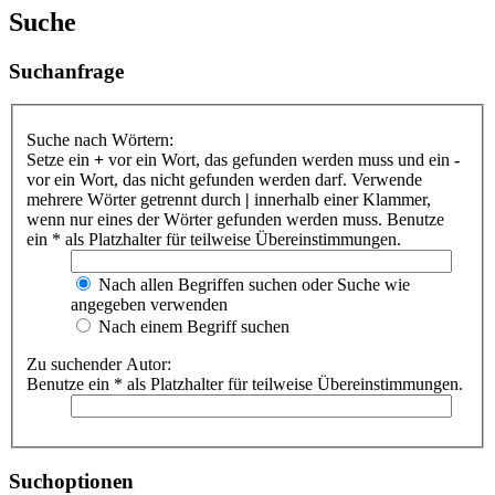
Suche
Suchanfrage
Suche nach Wörtern:
Setze ein
+
vor ein Wort, das gefunden werden muss und ein
-
vor ein Wort, das nicht gefunden werden darf. Verwende
mehrere Wörter getrennt durch
|
innerhalb einer Klammer,
wenn nur eines der Wörter gefunden werden muss. Benutze
ein * als Platzhalter für teilweise Übereinstimmungen.
Nach allen Begriffen suchen oder Suche wie
angegeben verwenden
Nach einem Begriff suchen
Zu suchender Autor:
Benutze ein * als Platzhalter für teilweise Übereinstimmungen.
Suchoptionen