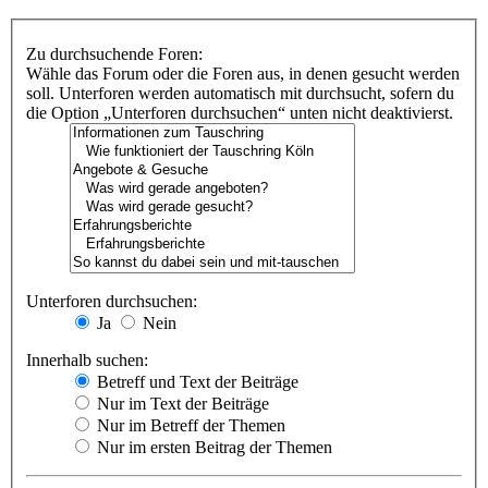
Zu durchsuchende Foren:
Wähle das Forum oder die Foren aus, in denen gesucht werden
soll. Unterforen werden automatisch mit durchsucht, sofern du
die Option „Unterforen durchsuchen“ unten nicht deaktivierst.
Unterforen durchsuchen:
Ja
Nein
Innerhalb suchen:
Betreff und Text der Beiträge
Nur im Text der Beiträge
Nur im Betreff der Themen
Nur im ersten Beitrag der Themen